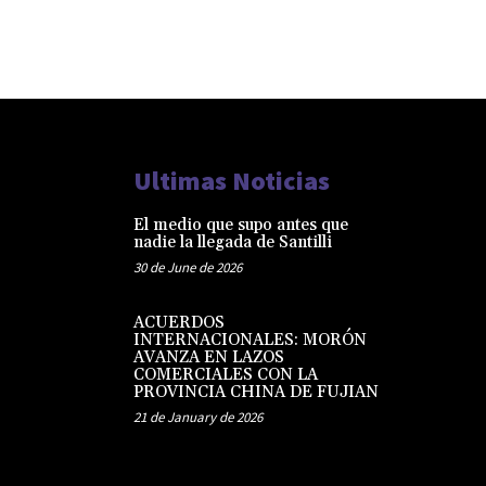
Ultimas Noticias
El medio que supo antes que
nadie la llegada de Santilli
30 de June de 2026
ACUERDOS
INTERNACIONALES: MORÓN
AVANZA EN LAZOS
COMERCIALES CON LA
PROVINCIA CHINA DE FUJIAN
21 de January de 2026