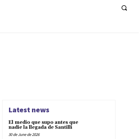
Latest news
El medio que supo antes que
nadie la llegada de Santilli
30 de June de 2026