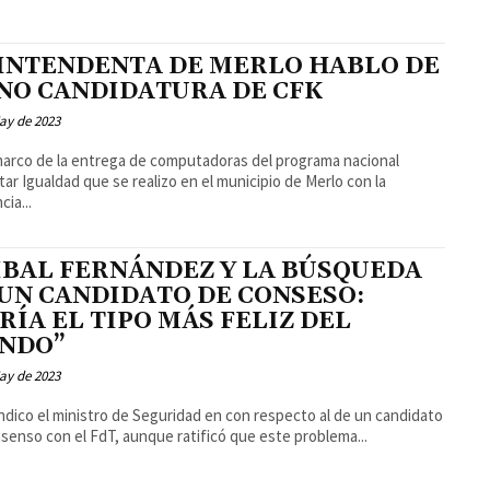
 INTENDENTA DE MERLO HABLO DE
 NO CANDIDATURA DE CFK
ay de 2023
marco de la entrega de computadoras del programa nacional
ar Igualdad que se realizo en el municipio de Merlo con la
cia...
ÍBAL FERNÁNDEZ Y LA BÚSQUEDA
 UN CANDIDATO DE CONSESO:
RÍA EL TIPO MÁS FELIZ DEL
NDO”
ay de 2023
 indico el ministro de Seguridad en con respecto al de un candidato
senso con el FdT, aunque ratificó que este problema...