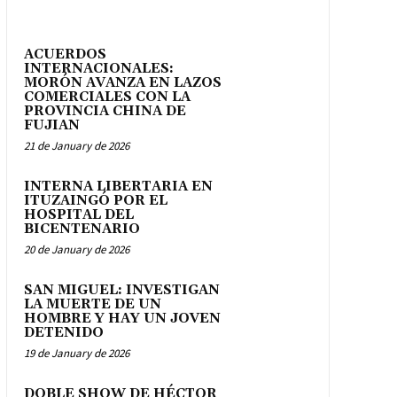
ACUERDOS
INTERNACIONALES:
MORÓN AVANZA EN LAZOS
COMERCIALES CON LA
PROVINCIA CHINA DE
FUJIAN
21 de January de 2026
INTERNA LIBERTARIA EN
ITUZAINGÓ POR EL
HOSPITAL DEL
BICENTENARIO
20 de January de 2026
SAN MIGUEL: INVESTIGAN
LA MUERTE DE UN
HOMBRE Y HAY UN JOVEN
DETENIDO
19 de January de 2026
DOBLE SHOW DE HÉCTOR