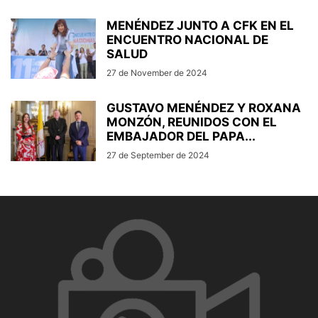
MENÉNDEZ JUNTO A CFK EN EL
ENCUENTRO NACIONAL DE
SALUD
27 de November de 2024
GUSTAVO MENÉNDEZ Y ROXANA
MONZÓN, REUNIDOS CON EL
EMBAJADOR DEL PAPA...
27 de September de 2024