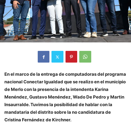
En el marco de la entrega de computadoras del programa
nacional Conectar Igualdad que se realizo en el municipio
de Merlo con la presencia de la intendenta Karina
Menéndez, Gustavo Menéndez, Wado De Pedro y Martin
Insaurralde. Tuvimos la posibilidad de hablar con la
mandataria del distrito sobre la no candidatura de
Cristina Fernández de Kirchner.