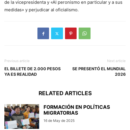
de la vicepresidenta y «Al peronismo en particular y a sus
medidas» y perjudicar al oficialismo.
Previous article
Next article
EL BILLETE DE 2.000 PESOS
SE PRESENTÓ EL MUNDIAL
YA ES REALIDAD
2026
RELATED ARTICLES
FORMACIÓN EN POLÍTICAS
MIGRATORIAS
16 de May de 2025