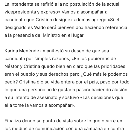
La intendenta se refirió a la no postulación de la actual
vicepresidenta y expreso» Vamos a acompañar al
candidato que Cristina designe» además agrego «Si el
designado es Wado será bienvenido» haciendo referencia
a la presencia del Ministro en el lugar.
Karina Menéndez manifestó su deseo de que sea
candidata por simples razones, «En los gobiernos de
Néstor y Cristina quedo bien en claro que las prioridades
eran el pueblo y sus derechos pero ¿Qué más le podemos
pedir? Cristina dio su vida entera por el país, paso por todo
lo que una persona no le gustaría pasar» haciendo alusión
a su intento de asesinato y sostuvo «Las decisiones que
ella tome la vamos a acompañar».
Finalizo dando su punto de vista sobre lo que ocurre en
los medios de comunicación con una campaña en contra