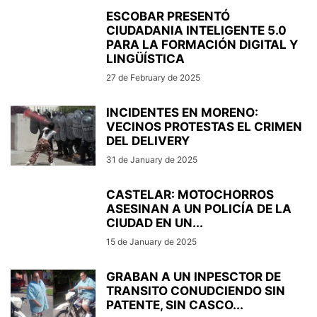
ESCOBAR PRESENTÓ
CIUDADANIA INTELIGENTE 5.0
PARA LA FORMACIÓN DIGITAL Y
LINGÜÍSTICA
27 de February de 2025
INCIDENTES EN MORENO:
VECINOS PROTESTAS EL CRIMEN
DEL DELIVERY
31 de January de 2025
CASTELAR: MOTOCHORROS
ASESINAN A UN POLICÍA DE LA
CIUDAD EN UN...
15 de January de 2025
GRABAN A UN INPESCTOR DE
TRANSITO CONUDCIENDO SIN
PATENTE, SIN CASCO...