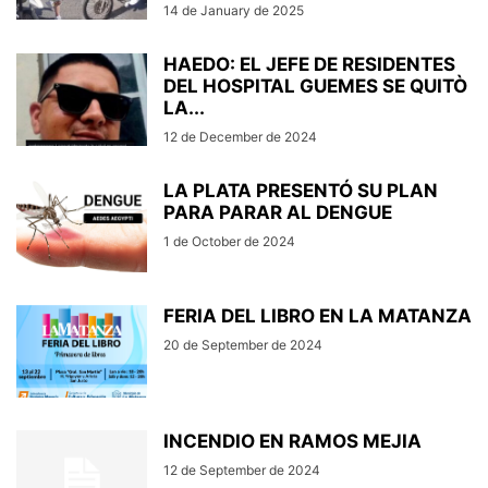
14 de January de 2025
HAEDO: EL JEFE DE RESIDENTES
DEL HOSPITAL GUEMES SE QUITÒ
LA...
12 de December de 2024
LA PLATA PRESENTÓ SU PLAN
PARA PARAR AL DENGUE
1 de October de 2024
FERIA DEL LIBRO EN LA MATANZA
20 de September de 2024
INCENDIO EN RAMOS MEJIA
12 de September de 2024