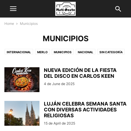
Home
Municipios
MUNICIPIOS
INTERNACIONAL
MERLO
MUNICIPIOS
NACIONAL
SIN CATEGORÍA
NUEVA EDICIÓN DE LA FIESTA
DEL DISCO EN CARLOS KEEN
4 de June de 2025
LUJÁN CELEBRA SEMANA SANTA
CON DIVERSAS ACTIVIDADES
RELIGIOSAS
15 de April de 2025