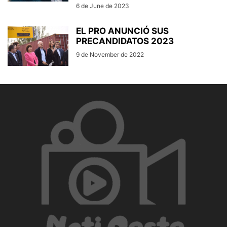
6 de June de 2023
EL PRO ANUNCIÓ SUS
PRECANDIDATOS 2023
9 de November de 2022