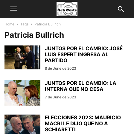
Home
Tags
Patricia Bullrich
Patricia Bullrich
JUNTOS POR EL CAMBIO: JOSÉ
LUIS ESPERT INGRESA AL
PARTIDO
8 de June de 2023
JUNTOS POR EL CAMBIO: LA
INTERNA QUE NO CESA
7 de June de 2023
ELECCIONES 2023: MAURICIO
MACRI LE DIJO QUE NO A
SCHIARETTI