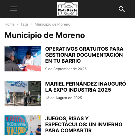
Home
Tags
Municipio de Moreno
Municipio de Moreno
OPERATIVOS GRATUITOS PARA
GESTIONAR DOCUMENTACIÓN
EN TU BARRIO
9 de September de 2025
MARIEL FERNÁNDEZ INAUGURÓ
LA EXPO INDUSTRIA 2025
13 de August de 2025
JUEGOS, RISAS Y
ESPECTÁCULOS: UN INVIERNO
PARA COMPARTIR