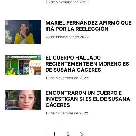
28 de November de 2022
MARIEL FERNÁNDEZ AFIRMÓ QUE
IRÁ POR LA REELECCIÓN
23 de November de 2022
EL CUERPO HALLADO
RECIENTEMENTE EN MORENO ES
DE SUSANA CÁCERES
18 de November de 2022
ENCONTRARON UN CUERPO E
INVESTIGAN SI ES EL DE SUSANA
CÁCERES
18 de November de 2022
1
2