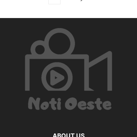
ABOUT US