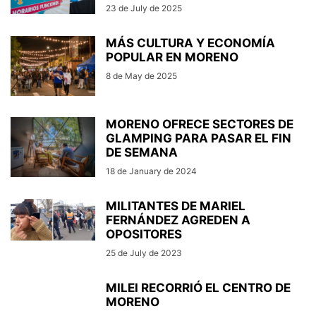
23 de July de 2025
MÁS CULTURA Y ECONOMÍA
POPULAR EN MORENO
8 de May de 2025
MORENO OFRECE SECTORES DE
GLAMPING PARA PASAR EL FIN
DE SEMANA
18 de January de 2024
MILITANTES DE MARIEL
FERNÁNDEZ AGREDEN A
OPOSITORES
25 de July de 2023
MILEI RECORRIÓ EL CENTRO DE
MORENO