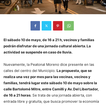
El sábado 10 de mayo, de 16 a 21 h, vecinos y familias
podrán disfrutar de una jornada cultural abierta. La
actividad se suspende en caso de lluvia.
Nuevamente, la Peatonal Moreno dice presente en las
calles del centro del Municipio.
La propuesta, que se
realiza una vez por mes para las vecinas, vecinos y
familias, tendrá lugar este sábado 10 de mayo sobre la
calle Bartolomé Mitre, entre Camilli y Av. Del Libertador,
de 16 a 21 horas
. Se trata de una jornada abierta, con
entrada libre y gratuita, que busca promover la economía