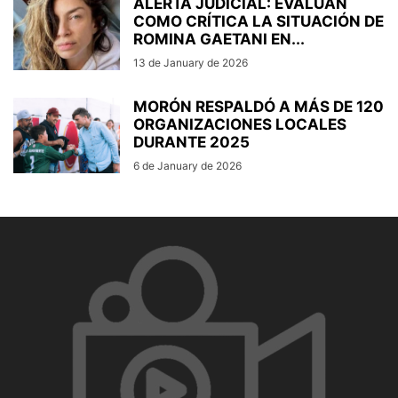
ALERTA JUDICIAL: EVALÚAN
COMO CRÍTICA LA SITUACIÓN DE
ROMINA GAETANI EN...
13 de January de 2026
MORÓN RESPALDÓ A MÁS DE 120
ORGANIZACIONES LOCALES
DURANTE 2025
6 de January de 2026