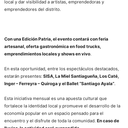
local y dar visibilidad a artistas, emprendedoras y
emprendedores del distrito.
Con una Edición Patria, el evento contará con feria
artesanal, oferta gastronómica en food trucks,
emprendimientos locales y shows en vivo
.
En esta oportunidad, entre los espectáculos destacados,
estarán presentes:
SISA, La Miel Santiagueña, Los Caté,
Inger – Ferreyra – Quiroga y el Ballet “Santiago Ayala”
.
Esta iniciativa mensual es una apuesta cultural que
fortalece la identidad local y promueve el desarrollo de la
economía popular en un espacio pensado para el
encuentro y el disfrute de toda la comunidad.
En caso de