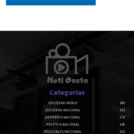
Categorias
SOCIEDAD MERLO
360
SOCIEDAD NACIONAL
253
DEPORTES NACIONAL
170
POLÍTICA NACIONAL
148
POLICIALES NACIONAL
103