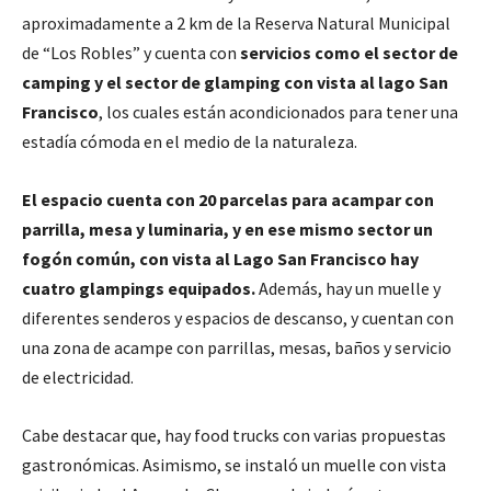
aproximadamente a 2 km de la Reserva Natural Municipal
de “Los Robles” y cuenta con
servicios como el sector de
camping y el sector de glamping con vista al lago San
Francisco
, los cuales están acondicionados para tener una
estadía cómoda en el medio de la naturaleza.
El espacio cuenta con 20 parcelas para acampar con
parrilla, mesa y luminaria, y en ese mismo sector un
fogón común, con vista al Lago San Francisco hay
cuatro glampings equipados.
Además, hay un muelle y
diferentes senderos y espacios de descanso, y cuentan con
una zona de acampe con parrillas, mesas, baños y servicio
de electricidad.
Cabe destacar que, hay food trucks con varias propuestas
gastronómicas. Asimismo, se instaló un muelle con vista