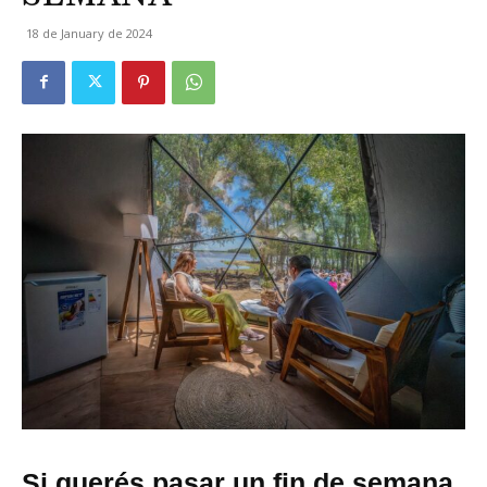
18 de January de 2024
Si querés pasar un fin de semana