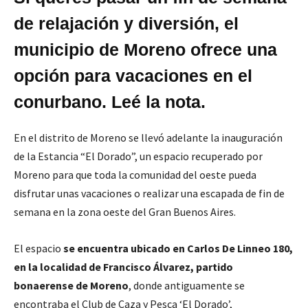
de relajación y diversión, el
municipio de Moreno ofrece una
opción para vacaciones en el
conurbano. Leé la nota.
En el distrito de Moreno se llevó adelante la inauguración
de la Estancia “El Dorado”, un espacio recuperado por
Moreno para que toda la comunidad del oeste pueda
disfrutar unas vacaciones o realizar una escapada de fin de
semana en la zona oeste del Gran Buenos Aires.
El espacio
se encuentra ubicado en Carlos De Linneo 180,
en la localidad de Francisco Álvarez, partido
bonaerense de Moreno
, donde antiguamente se
encontraba el Club de Caza y Pesca ‘El Dorado’,