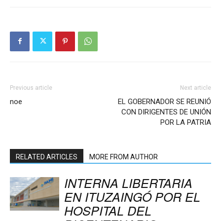
Previous article
Next article
noe
EL GOBERNADOR SE REUNIÓ
CON DIRIGENTES DE UNIÓN
POR LA PATRIA
RELATED ARTICLES
MORE FROM AUTHOR
INTERNA LIBERTARIA
EN ITUZAINGÓ POR EL
HOSPITAL DEL