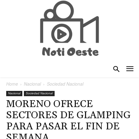
Home
Nacional
Sociedad Nacional
Nacional
Sociedad Nacional
MORENO OFRECE
SECTORES DE GLAMPING
PARA PASAR EL FIN DE
SEMANA