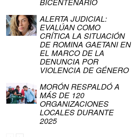
BICENTENARIO
ALERTA JUDICIAL:
EVALÚAN COMO
CRÍTICA LA SITUACIÓN
DE ROMINA GAETANI EN
EL MARCO DE LA
DENUNCIA POR
VIOLENCIA DE GÉNERO
MORÓN RESPALDÓ A
MÁS DE 120
ORGANIZACIONES
LOCALES DURANTE
2025