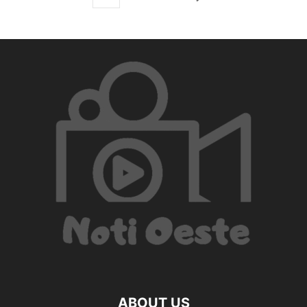
ABOUT US