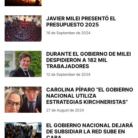
JAVIER MILEI PRESENTÓ EL
PRESUPUESTO 2025
16 de September de 2024
DURANTE EL GOBIERNO DE MILEI
DESPIDIERON A 182 MIL
TRABAJADORES
12 de September de 2024
CAROLINA PÍPARO “EL GOBIERNO
NACIONAL UTILIZA
ESTRATEGIAS KIRCHNERISTAS”
27 de August de 2024
EL GOBIERNO NACIONAL DEJARÁ
DE SUBSIDIAR LA RED SUBE EN
CABA...