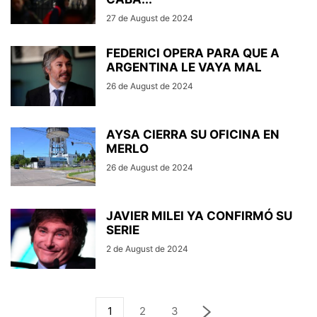
27 de August de 2024
FEDERICI OPERA PARA QUE A
ARGENTINA LE VAYA MAL
26 de August de 2024
AYSA CIERRA SU OFICINA EN
MERLO
26 de August de 2024
JAVIER MILEI YA CONFIRMÓ SU
SERIE
2 de August de 2024
1
2
3