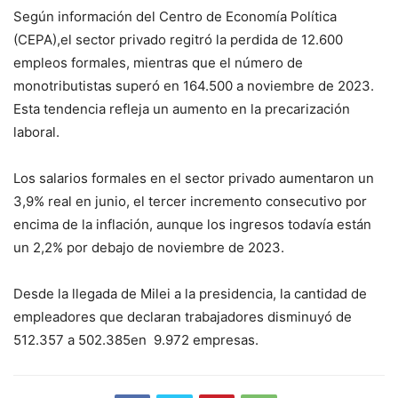
Según información del Centro de Economía Política
(CEPA),el sector privado regitró la perdida de 12.600
empleos formales, mientras que el número de
monotributistas superó en 164.500 a noviembre de 2023.
Esta tendencia refleja un aumento en la precarización
laboral.
Los salarios formales en el sector privado aumentaron un
3,9% real en junio, el tercer incremento consecutivo por
encima de la inflación, aunque los ingresos todavía están
un 2,2% por debajo de noviembre de 2023.
Desde la llegada de Milei a la presidencia, la cantidad de
empleadores que declaran trabajadores disminuyó de
512.357 a 502.385en 9.972 empresas.