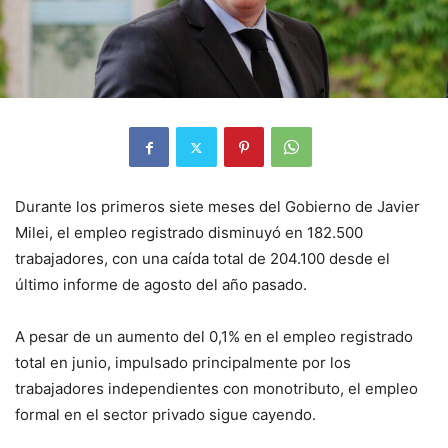
Durante los primeros siete meses del Gobierno de Javier
Milei, el empleo registrado disminuyó en 182.500
trabajadores, con una caída total de 204.100 desde el
último informe de agosto del año pasado.
A pesar de un aumento del 0,1% en el empleo registrado
total en junio, impulsado principalmente por los
trabajadores independientes con monotributo, el empleo
formal en el sector privado sigue cayendo.