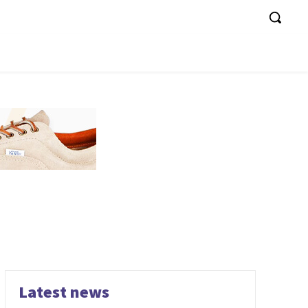
Latest news