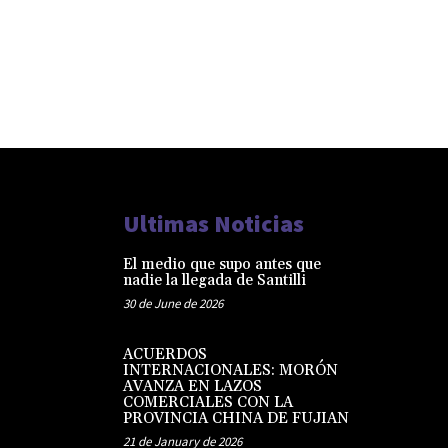
Ultimas Noticias
El medio que supo antes que
nadie la llegada de Santilli
30 de June de 2026
ACUERDOS
INTERNACIONALES: MORÓN
AVANZA EN LAZOS
COMERCIALES CON LA
PROVINCIA CHINA DE FUJIAN
21 de January de 2026