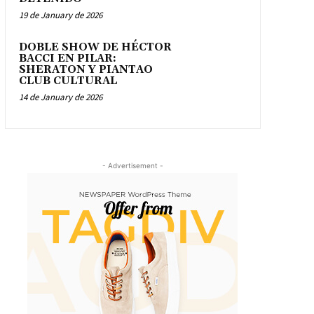
19 de January de 2026
DOBLE SHOW DE HÉCTOR
BACCI EN PILAR:
SHERATON Y PIANTAO
CLUB CULTURAL
14 de January de 2026
- Advertisement -