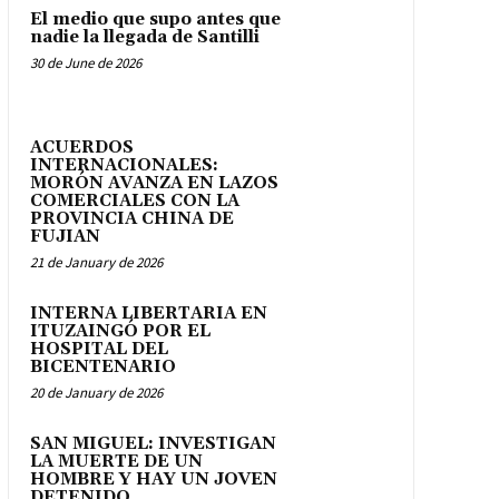
El medio que supo antes que
nadie la llegada de Santilli
30 de June de 2026
ACUERDOS
INTERNACIONALES:
MORÓN AVANZA EN LAZOS
COMERCIALES CON LA
PROVINCIA CHINA DE
FUJIAN
21 de January de 2026
INTERNA LIBERTARIA EN
ITUZAINGÓ POR EL
HOSPITAL DEL
BICENTENARIO
20 de January de 2026
SAN MIGUEL: INVESTIGAN
LA MUERTE DE UN
HOMBRE Y HAY UN JOVEN
DETENIDO