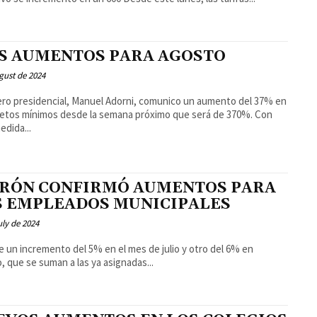
S AUMENTOS PARA AGOSTO
gust de 2024
ero presidencial, Manuel Adorni, comunico un aumento del 37% en
letos mínimos desde la semana próximo que será de 370%. Con
edida...
RÓN CONFIRMÓ AUMENTOS PARA
S EMPLEADOS MUNICIPALES
uly de 2024
e un incremento del 5% en el mes de julio y otro del 6% en
, que se suman a las ya asignadas...