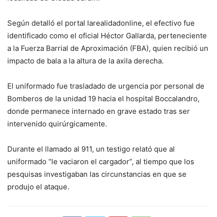
Según detalló el portal larealidadonline, el efectivo fue
identificado como el oficial Héctor Gallarda, perteneciente
a la Fuerza Barrial de Aproximación (FBA), quien recibió un
impacto de bala a la altura de la axila derecha.
El uniformado fue trasladado de urgencia por personal de
Bomberos de la unidad 19 hacia el hospital Boccalandro,
donde permanece internado en grave estado tras ser
intervenido quirúrgicamente.
Durante el llamado al 911, un testigo relató que al
uniformado “le vaciaron el cargador”, al tiempo que los
pesquisas investigaban las circunstancias en que se
produjo el ataque.