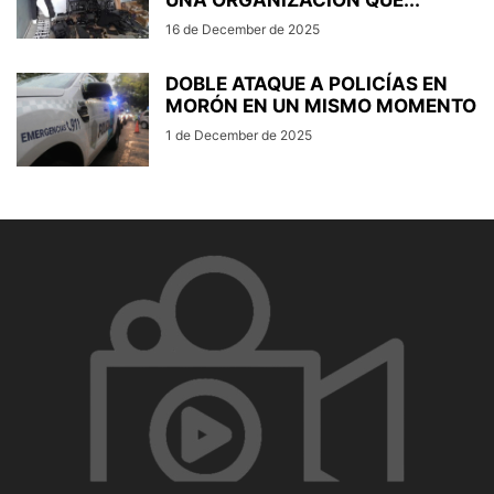
UNA ORGANIZACIÓN QUE...
16 de December de 2025
DOBLE ATAQUE A POLICÍAS EN
MORÓN EN UN MISMO MOMENTO
1 de December de 2025