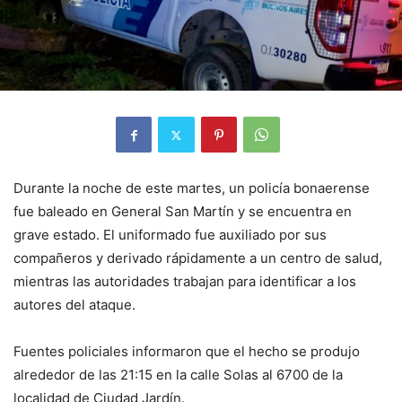
Durante la noche de este martes, un policía bonaerense
fue baleado en General San Martín y se encuentra en
grave estado. El uniformado fue auxiliado por sus
compañeros y derivado rápidamente a un centro de salud,
mientras las autoridades trabajan para identificar a los
autores del ataque.
Fuentes policiales informaron que el hecho se produjo
alrededor de las 21:15 en la calle Solas al 6700 de la
localidad de Ciudad Jardín.