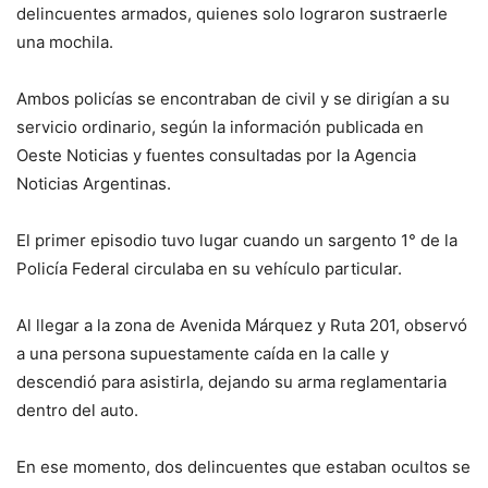
delincuentes armados, quienes solo lograron sustraerle
una mochila.
Ambos policías se encontraban de civil y se dirigían a su
servicio ordinario, según la información publicada en
Oeste Noticias y fuentes consultadas por la Agencia
Noticias Argentinas.
El primer episodio tuvo lugar cuando un sargento 1° de la
Policía Federal circulaba en su vehículo particular.
Al llegar a la zona de Avenida Márquez y Ruta 201, observó
a una persona supuestamente caída en la calle y
descendió para asistirla, dejando su arma reglamentaria
dentro del auto.
En ese momento, dos delincuentes que estaban ocultos se