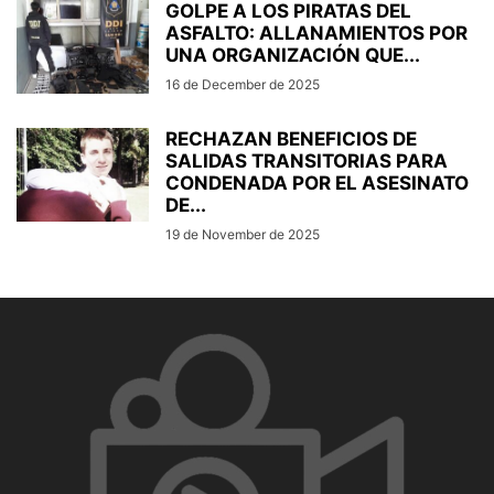
GOLPE A LOS PIRATAS DEL
ASFALTO: ALLANAMIENTOS POR
UNA ORGANIZACIÓN QUE...
16 de December de 2025
RECHAZAN BENEFICIOS DE
SALIDAS TRANSITORIAS PARA
CONDENADA POR EL ASESINATO
DE...
19 de November de 2025