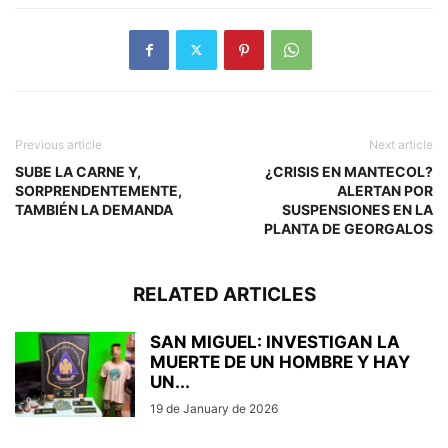
Previous article
Next article
SUBE LA CARNE Y,
¿CRISIS EN MANTECOL?
SORPRENDENTEMENTE,
ALERTAN POR
TAMBIÉN LA DEMANDA
SUSPENSIONES EN LA
PLANTA DE GEORGALOS
RELATED ARTICLES
SAN MIGUEL: INVESTIGAN LA
MUERTE DE UN HOMBRE Y HAY
UN...
19 de January de 2026