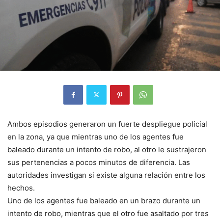
Ambos episodios generaron un fuerte despliegue policial
en la zona, ya que mientras uno de los agentes fue
baleado durante un intento de robo, al otro le sustrajeron
sus pertenencias a pocos minutos de diferencia. Las
autoridades investigan si existe alguna relación entre los
hechos.
Uno de los agentes fue baleado en un brazo durante un
intento de robo, mientras que el otro fue asaltado por tres