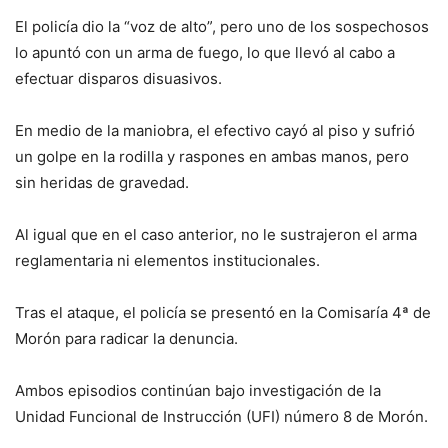
El policía dio la “voz de alto”, pero uno de los sospechosos
lo apuntó con un arma de fuego, lo que llevó al cabo a
efectuar disparos disuasivos.
En medio de la maniobra, el efectivo cayó al piso y sufrió
un golpe en la rodilla y raspones en ambas manos, pero
sin heridas de gravedad.
Al igual que en el caso anterior, no le sustrajeron el arma
reglamentaria ni elementos institucionales.
Tras el ataque, el policía se presentó en la Comisaría 4ª de
Morón para radicar la denuncia.
Ambos episodios continúan bajo investigación de la
Unidad Funcional de Instrucción (UFI) número 8 de Morón.