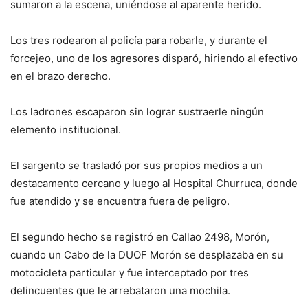
sumaron a la escena, uniéndose al aparente herido.
Los tres rodearon al policía para robarle, y durante el
forcejeo, uno de los agresores disparó, hiriendo al efectivo
en el brazo derecho.
Los ladrones escaparon sin lograr sustraerle ningún
elemento institucional.
El sargento se trasladó por sus propios medios a un
destacamento cercano y luego al Hospital Churruca, donde
fue atendido y se encuentra fuera de peligro.
El segundo hecho se registró en Callao 2498, Morón,
cuando un Cabo de la DUOF Morón se desplazaba en su
motocicleta particular y fue interceptado por tres
delincuentes que le arrebataron una mochila.