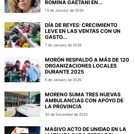
ROMINA GAETANI EN...
13 de January de 2026
DÍA DE REYES: CRECIMIENTO
LEVE EN LAS VENTAS CON UN
GASTO...
7 de January de 2026
MORÓN RESPALDÓ A MÁS DE 120
ORGANIZACIONES LOCALES
DURANTE 2025
6 de January de 2026
MORENO SUMA TRES NUEVAS
AMBULANCIAS CON APOYO DE
LA PROVINCIA
30 de December de 2025
MASIVO ACTO DE UNIDAD EN LA