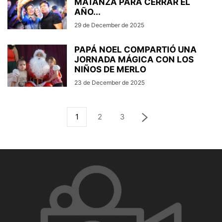
MATANZA PARA CERRAR EL
AÑO...
29 de December de 2025
PAPÁ NOEL COMPARTIÓ UNA
JORNADA MÁGICA CON LOS
NIÑOS DE MERLO
23 de December de 2025
1
2
3