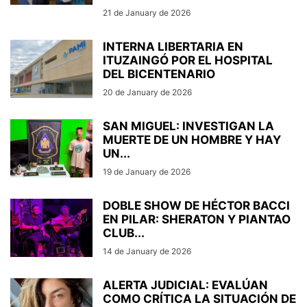
21 de January de 2026
INTERNA LIBERTARIA EN
ITUZAINGÓ POR EL HOSPITAL
DEL BICENTENARIO
20 de January de 2026
SAN MIGUEL: INVESTIGAN LA
MUERTE DE UN HOMBRE Y HAY
UN...
19 de January de 2026
DOBLE SHOW DE HÉCTOR BACCI
EN PILAR: SHERATON Y PIANTAO
CLUB...
14 de January de 2026
ALERTA JUDICIAL: EVALÚAN
COMO CRÍTICA LA SITUACIÓN DE