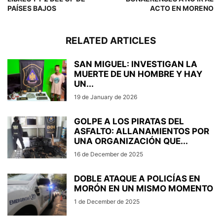
PAÍSES BAJOS
ACTO EN MORENO
RELATED ARTICLES
SAN MIGUEL: INVESTIGAN LA
MUERTE DE UN HOMBRE Y HAY
UN...
19 de January de 2026
GOLPE A LOS PIRATAS DEL
ASFALTO: ALLANAMIENTOS POR
UNA ORGANIZACIÓN QUE...
16 de December de 2025
DOBLE ATAQUE A POLICÍAS EN
MORÓN EN UN MISMO MOMENTO
1 de December de 2025