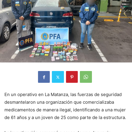
En un operativo en La Matanza, las fuerzas de seguridad
desmantelaron una organización que comercializaba
medicamentos de manera ilegal, identificando a una mujer
de 61 años y a un joven de 25 como parte de la estructura.