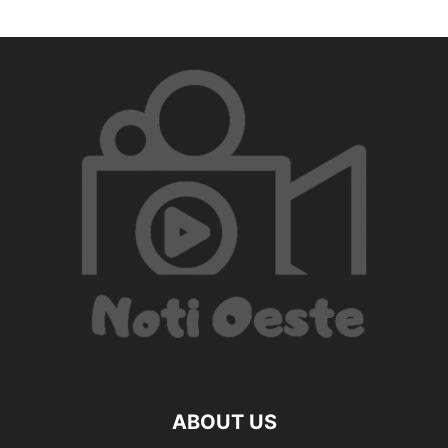
ABOUT US