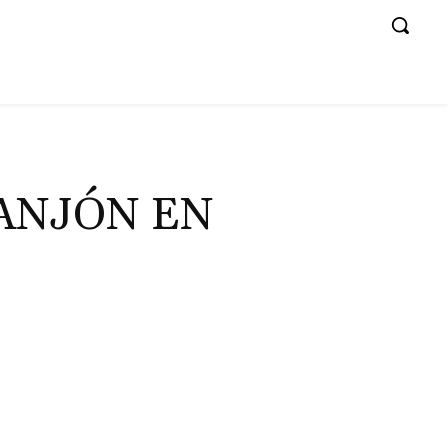
ZANJÓN EN