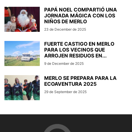
PAPÁ NOEL COMPARTIÓ UNA
JORNADA MÁGICA CON LOS
NIÑOS DE MERLO
23 de December de 2025
FUERTE CASTIGO EN MERLO
PARA LOS VECINOS QUE
ARROJEN RESIDUOS EN...
9 de December de 2025
MERLO SE PREPARA PARA LA
ECOAVENTURA 2025
29 de September de 2025