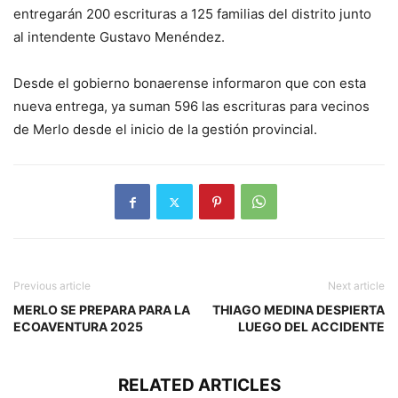
entregarán 200 escrituras a 125 familias del distrito junto
al intendente Gustavo Menéndez.
Desde el gobierno bonaerense informaron que con esta
nueva entrega, ya suman 596 las escrituras para vecinos
de Merlo desde el inicio de la gestión provincial.
Previous article
Next article
MERLO SE PREPARA PARA LA
THIAGO MEDINA DESPIERTA
ECOAVENTURA 2025
LUEGO DEL ACCIDENTE
RELATED ARTICLES