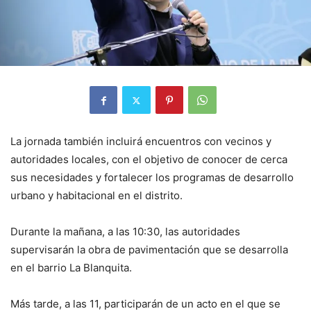
La jornada también incluirá encuentros con vecinos y
autoridades locales, con el objetivo de conocer de cerca
sus necesidades y fortalecer los programas de desarrollo
urbano y habitacional en el distrito.
Durante la mañana, a las 10:30, las autoridades
supervisarán la obra de pavimentación que se desarrolla
en el barrio La Blanquita.
Más tarde, a las 11, participarán de un acto en el que se