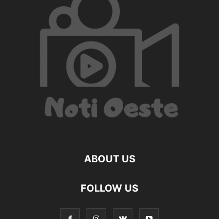
ABOUT US
FOLLOW US