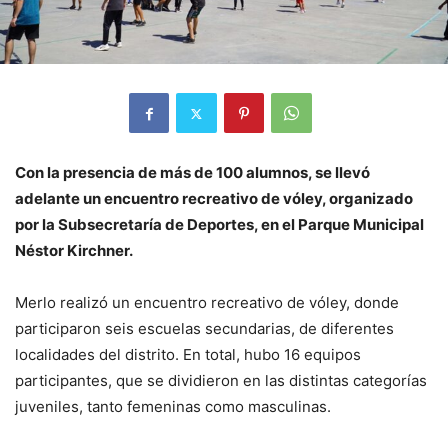
Con la presencia de más de 100 alumnos, se llevó
adelante un encuentro recreativo de vóley, organizado
por la Subsecretaría de Deportes, en el Parque Municipal
Néstor Kirchner.
Merlo realizó un encuentro recreativo de vóley, donde
participaron seis escuelas secundarias, de diferentes
localidades del distrito. En total, hubo 16 equipos
participantes, que se dividieron en las distintas categorías
juveniles, tanto femeninas como masculinas.