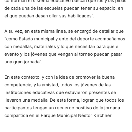
conforman el sistema educativo buscan que los y las pibas
de cada una de las escuelas puedan tener su espacio, en
el que puedan desarrollar sus habilidades”.
A su vez, en esta misma línea, se encargó de detallar que
“como Estado municipal y ente del deporte acompañamos
con medallas, materiales y lo que necesitan para que el
evento y los jóvenes que vengan al torneo puedan pasar
una gran jornada”.
En este contexto, y con la idea de promover la buena
competencia, y la amistad, todos los jóvenes de las
instituciones educativas que estuvieron presentes se
llevaron una medalla. De esta forma, logran que todos los
participantes tengan un recuerdo positivo de la jornada
compartida en el Parque Municipal Néstor Kirchner.