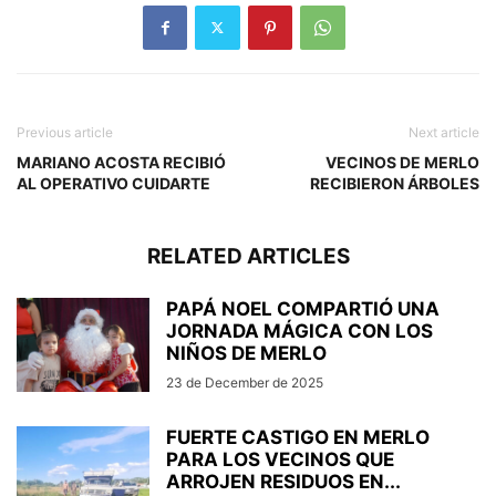
Previous article
Next article
MARIANO ACOSTA RECIBIÓ
VECINOS DE MERLO
AL OPERATIVO CUIDARTE
RECIBIERON ÁRBOLES
RELATED ARTICLES
PAPÁ NOEL COMPARTIÓ UNA
JORNADA MÁGICA CON LOS
NIÑOS DE MERLO
23 de December de 2025
FUERTE CASTIGO EN MERLO
PARA LOS VECINOS QUE
ARROJEN RESIDUOS EN...