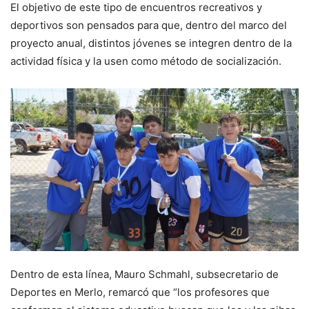
El objetivo de este tipo de encuentros recreativos y
deportivos son pensados para que, dentro del marco del
proyecto anual, distintos jóvenes se integren dentro de la
actividad física y la usen como método de socialización.
Dentro de esta línea, Mauro Schmahl, subsecretario de
Deportes en Merlo, remarcó que “los profesores que