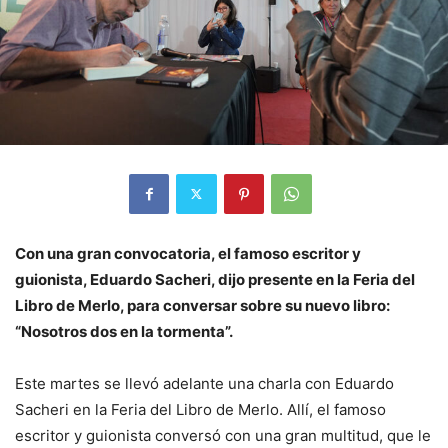
Con una gran convocatoria, el famoso escritor y
guionista, Eduardo Sacheri, dijo presente en la Feria del
Libro de Merlo, para conversar sobre su nuevo libro:
“Nosotros dos en la tormenta”.
Este martes se llevó adelante una charla con Eduardo
Sacheri en la Feria del Libro de Merlo. Allí, el famoso
escritor y guionista conversó con una gran multitud, que le