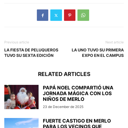
Previous article
Next article
LA FIESTA DE PELUQUEROS
LA UNO TUVO SU PRIMERA
TUVO SU SEXTA EDICIÓN
EXPO EN EL CAMPUS
RELATED ARTICLES
PAPÁ NOEL COMPARTIÓ UNA
JORNADA MÁGICA CON LOS
NIÑOS DE MERLO
23 de December de 2025
FUERTE CASTIGO EN MERLO
PARA LOS VECINOS QUE