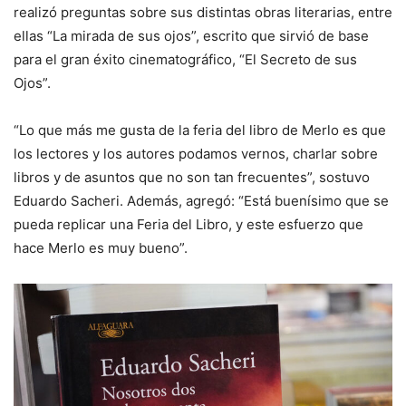
realizó preguntas sobre sus distintas obras literarias, entre
ellas “La mirada de sus ojos”, escrito que sirvió de base
para el gran éxito cinematográfico, “El Secreto de sus
Ojos”.
“Lo que más me gusta de la feria del libro de Merlo es que
los lectores y los autores podamos vernos, charlar sobre
libros y de asuntos que no son tan frecuentes”, sostuvo
Eduardo Sacheri. Además, agregó: “Está buenísimo que se
pueda replicar una Feria del Libro, y este esfuerzo que
hace Merlo es muy bueno”.