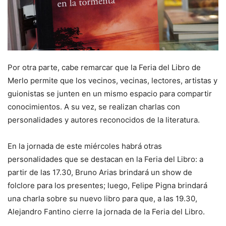
Por otra parte, cabe remarcar que la Feria del Libro de
Merlo permite que los vecinos, vecinas, lectores, artistas y
guionistas se junten en un mismo espacio para compartir
conocimientos. A su vez, se realizan charlas con
personalidades y autores reconocidos de la literatura.
En la jornada de este miércoles habrá otras
personalidades que se destacan en la Feria del Libro: a
partir de las 17.30, Bruno Arias brindará un show de
folclore para los presentes; luego, Felipe Pigna brindará
una charla sobre su nuevo libro para que, a las 19.30,
Alejandro Fantino cierre la jornada de la Feria del Libro.