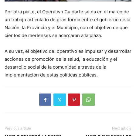
Por otra parte, el Operativo Cuidarte se da en el marco de
un trabajo articulado de gran forma entre el gobierno de la
Nación, la Provincia y el Municipio, con el objetivo de que
cientos de merlenses se acercaran a la plaza.
A su vez, el objetivo del operativo es impulsar y desarrollar
acciones de promoción de la salud, la educación y el
desarrollo social de la comunidad a través de la
implementación de estas políticas públicas.
Previous article
Next article