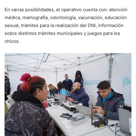
En varias posibilidades, el operativo cuenta con: atención
médica, mamografía, odontología, vacunación, educación
sexual, trámites para la realización del DNI, información
sobre distintos trámites municipales y juegos para los
chicos.