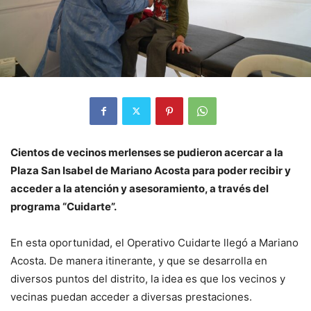
Cientos de vecinos merlenses se pudieron acercar a la
Plaza San Isabel de Mariano Acosta para poder recibir y
acceder a la atención y asesoramiento, a través del
programa “Cuidarte”.
En esta oportunidad, el Operativo Cuidarte llegó a Mariano
Acosta. De manera itinerante, y que se desarrolla en
diversos puntos del distrito, la idea es que los vecinos y
vecinas puedan acceder a diversas prestaciones.