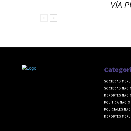
VÍA P
Categor
SOCIEDAD MERL
SOCIEDAD NACI
DEPORTES NACI
POLÍTICA NACIO
POLICIALES NAC
DEPORTES MERL