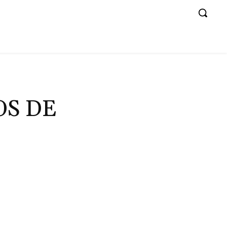
OS DE