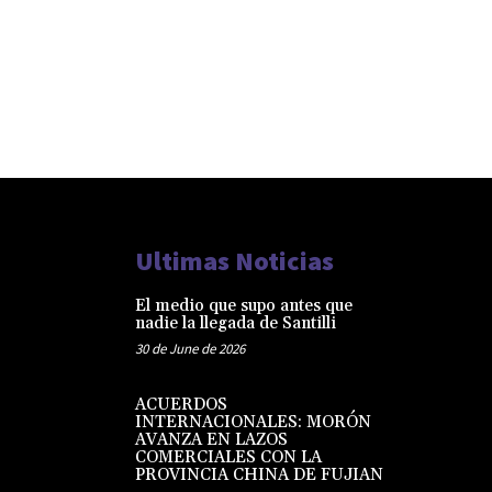
Ultimas Noticias
El medio que supo antes que
nadie la llegada de Santilli
30 de June de 2026
ACUERDOS
INTERNACIONALES: MORÓN
AVANZA EN LAZOS
COMERCIALES CON LA
PROVINCIA CHINA DE FUJIAN