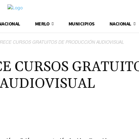
NACIONAL
MERLO
MUNICIPIOS
NACIONAL
RECE CURSOS GRATUITOS DE PRODUCCIÓN AUDIOVISUAL
E CURSOS GRATUIT
AUDIOVISUAL