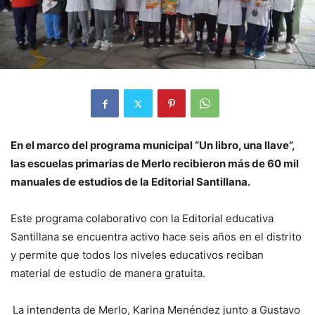
En el marco del programa municipal “Un libro, una llave”,
las escuelas primarias de Merlo recibieron más de 60 mil
manuales de estudios de la Editorial Santillana.
Este programa colaborativo con la Editorial educativa
Santillana se encuentra activo hace seis años en el distrito
y permite que todos los niveles educativos reciban
material de estudio de manera gratuita.
La intendenta de Merlo, Karina Menéndez junto a Gustavo