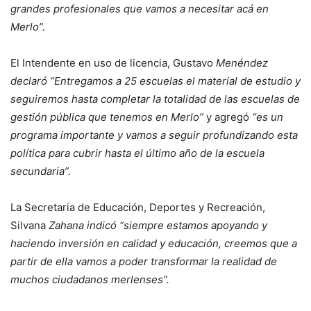
grandes profesionales que vamos a necesitar acá en
Merlo”.
El Intendente en uso de licencia, Gustavo
Menéndez
declaró “Entregamos a 25 escuelas el material de estudio y
seguiremos hasta completar la totalidad de las escuelas de
gestión pública que tenemos en Merlo”
y agregó
“es un
programa importante y vamos a seguir profundizando esta
política para cubrir hasta el último año de la escuela
secundaria”.
La Secretaria de Educación, Deportes y Recreación,
Silvana
Zahana indicó “siempre estamos apoyando y
haciendo inversión en calidad y educación, creemos que a
partir de ella vamos a poder transformar la realidad de
muchos ciudadanos merlenses”.