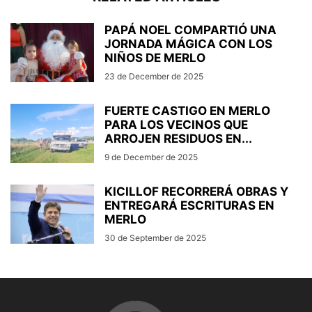
PAPÁ NOEL COMPARTIÓ UNA
JORNADA MÁGICA CON LOS
NIÑOS DE MERLO
23 de December de 2025
FUERTE CASTIGO EN MERLO
PARA LOS VECINOS QUE
ARROJEN RESIDUOS EN...
9 de December de 2025
KICILLOF RECORRERÁ OBRAS Y
ENTREGARÁ ESCRITURAS EN
MERLO
30 de September de 2025