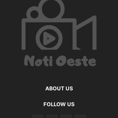
ABOUT US
FOLLOW US