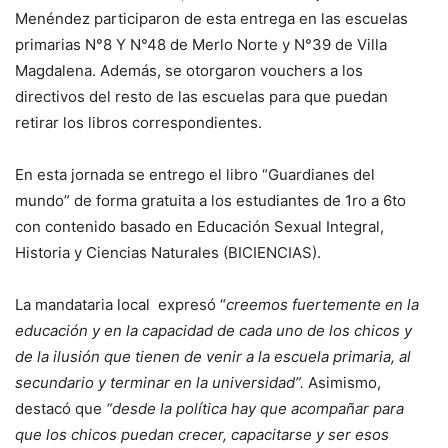
Menéndez participaron de esta entrega en las escuelas
primarias N°8 Y N°48 de Merlo Norte y N°39 de Villa
Magdalena. Además, se otorgaron vouchers a los
directivos del resto de las escuelas para que puedan
retirar los libros correspondientes.
En esta jornada se entrego el libro “Guardianes del
mundo” de forma gratuita a los estudiantes de 1ro a 6to
con contenido basado en Educación Sexual Integral,
Historia y Ciencias Naturales (BICIENCIAS).
La mandataria local expresó “
creemos fuertemente en la
educación y en la capacidad de cada uno de los chicos y
de la ilusión que tienen de venir a la escuela primaria, al
secundario y terminar en la universidad”.
Asimismo,
destacó que
“desde la política hay que acompañar para
que los chicos puedan crecer, capacitarse y ser esos