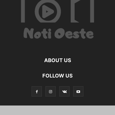
ABOUT US
FOLLOW US