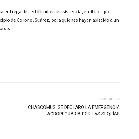
 la entrega de certificados de asistencia, emitidos por
cipio de Coronel Suárez, para quienes hayan asistido a un
urso.
Next article
CHASCOMÚS: SE DECLARÓ LA EMERGENCIA
AGROPECUARIA POR LAS SEQUÍAS