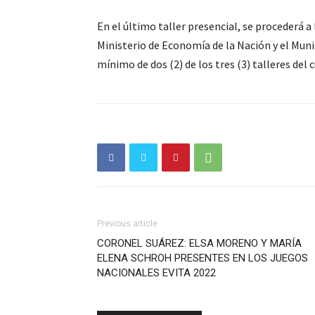
En el último taller presencial, se procederá a
Ministerio de Economía de la Nación y el Muni
mínimo de dos (2) de los tres (3) talleres del c
Previous article
CORONEL SUÁREZ: ELSA MORENO Y MARÍA
ELENA SCHROH PRESENTES EN LOS JUEGOS
NACIONALES EVITA 2022