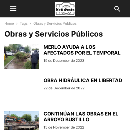
Home
Tags
Obras y Servicios Públicos
Obras y Servicios Públicos
MERLO AYUDA A LOS
AFECTADOS POR EL TEMPORAL
19 de December de 2023
OBRA HIDRÁULICA EN LIBERTAD
22 de December de 2022
CONTINÚAN LAS OBRAS EN EL
ARROYO BUSTILLO
15 de November de 2022