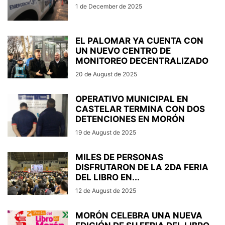
1 de December de 2025
EL PALOMAR YA CUENTA CON
UN NUEVO CENTRO DE
MONITOREO DECENTRALIZADO
20 de August de 2025
OPERATIVO MUNICIPAL EN
CASTELAR TERMINA CON DOS
DETENCIONES EN MORÓN
19 de August de 2025
MILES DE PERSONAS
DISFRUTARON DE LA 2DA FERIA
DEL LIBRO EN...
12 de August de 2025
MORÓN CELEBRA UNA NUEVA