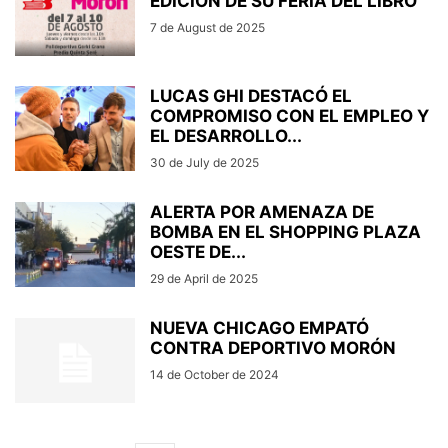
EDICIÓN DE SU FERIA DEL LIBRO
7 de August de 2025
LUCAS GHI DESTACÓ EL
COMPROMISO CON EL EMPLEO Y
EL DESARROLLO...
30 de July de 2025
ALERTA POR AMENAZA DE
BOMBA EN EL SHOPPING PLAZA
OESTE DE...
29 de April de 2025
NUEVA CHICAGO EMPATÓ
CONTRA DEPORTIVO MORÓN
14 de October de 2024