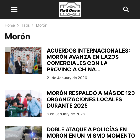
Home
Tags
Morón
Morón
ACUERDOS INTERNACIONALES:
MORÓN AVANZA EN LAZOS
COMERCIALES CON LA
PROVINCIA CHINA...
21 de January de 2026
MORÓN RESPALDÓ A MÁS DE 120
ORGANIZACIONES LOCALES
DURANTE 2025
6 de January de 2026
DOBLE ATAQUE A POLICÍAS EN
MORÓN EN UN MISMO MOMENTO