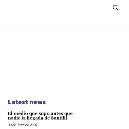
Latest news
El medio que supo antes que
nadie la llegada de Santilli
30 de June de 2026