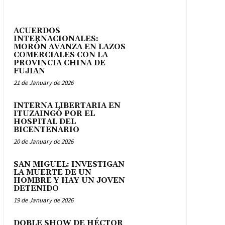
ACUERDOS
INTERNACIONALES:
MORÓN AVANZA EN LAZOS
COMERCIALES CON LA
PROVINCIA CHINA DE
FUJIAN
21 de January de 2026
INTERNA LIBERTARIA EN
ITUZAINGÓ POR EL
HOSPITAL DEL
BICENTENARIO
20 de January de 2026
SAN MIGUEL: INVESTIGAN
LA MUERTE DE UN
HOMBRE Y HAY UN JOVEN
DETENIDO
19 de January de 2026
DOBLE SHOW DE HÉCTOR