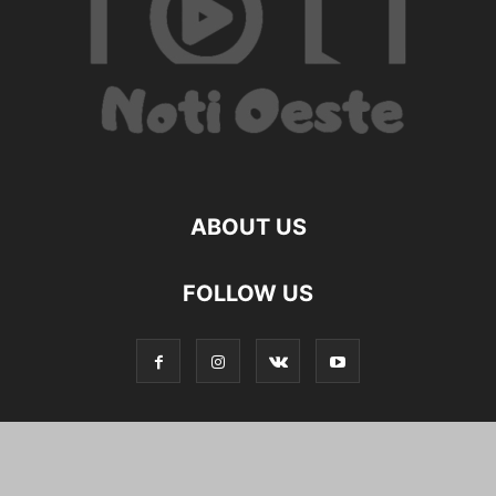
ABOUT US
FOLLOW US