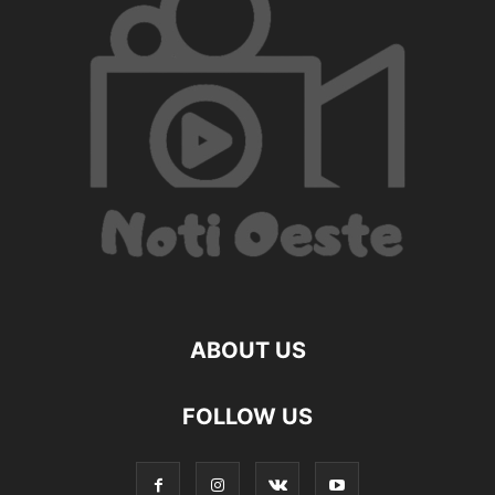
ABOUT US
FOLLOW US