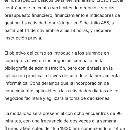
en los aspectos básicos de la herramienta Microsoft Excel
centrándose en cuatro verticales de negocios: stocks,
presupuesto financiero, financiamiento e indicadores de
gestión. La actividad tendrá lugar en 9 de Julio 455, a
partir del 14 de noviembre a las 18 horas, y requiere
inscripción previa.
El objetivo del curso es introducir a los alumnos en
conceptos clave de los negocios, con base en la
bibliografía de administración, pero con énfasis en la
aplicación práctica, a través del uso de esta herramienta
informática. Consideramos que la incorporación de
conocimientos aplicables a las actividades diarias de los
negocios facilitará y agilizará la toma de decisiones.
La modalidad será presencial con ocho encuentros de 90
minutos, con una frecuencia de dos veces a la semana
(Lunes y Miércoles de 18 a 19:30 hs), comenzando el 14 de