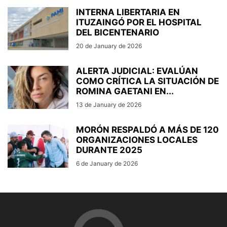
INTERNA LIBERTARIA EN
ITUZAINGÓ POR EL HOSPITAL
DEL BICENTENARIO
20 de January de 2026
ALERTA JUDICIAL: EVALÚAN
COMO CRÍTICA LA SITUACIÓN DE
ROMINA GAETANI EN...
13 de January de 2026
MORÓN RESPALDÓ A MÁS DE 120
ORGANIZACIONES LOCALES
DURANTE 2025
6 de January de 2026