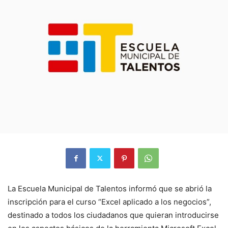
La Escuela Municipal de Talentos informó que se abrió la
inscripción para el curso “Excel aplicado a los negocios”,
destinado a todos los ciudadanos que quieran introducirse