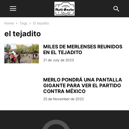
Home
Tags
El tejadito
el tejadito
MILES DE MERLENSES REUNIDOS
EN EL TEJADITO
21 de July de 2023
MERLO PONDRÁ UNA PANTALLA
GIGANTE PARA VER EL PARTIDO
CONTRA MÉXICO
25 de November de 2022