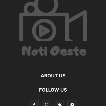
ABOUT US
FOLLOW US