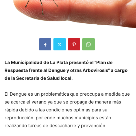
La Municipalidad de La Plata presentó el “Plan de
Respuesta frente al Dengue y otras Arbovirosis” a cargo
de la Secretaria de Salud local.
El Dengue es un problemática que preocupa a medida que
se acerca el verano ya que se propaga de manera más
rápida debido a las condiciones óptimas para su
reproducción, por ende muchos municipios están
realizando tareas de descacharre y prevención.