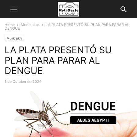
Home
Municipios
LA PLATA PRESENTÓ SU PLAN PARA PARAR AL
DENGUE
Municipios
LA PLATA PRESENTÓ SU
PLAN PARA PARAR AL
DENGUE
1 de October de 2024