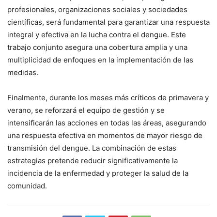
profesionales, organizaciones sociales y sociedades
científicas, será fundamental para garantizar una respuesta
integral y efectiva en la lucha contra el dengue. Este
trabajo conjunto asegura una cobertura amplia y una
multiplicidad de enfoques en la implementación de las
medidas.
Finalmente, durante los meses más críticos de primavera y
verano, se reforzará el equipo de gestión y se
intensificarán las acciones en todas las áreas, asegurando
una respuesta efectiva en momentos de mayor riesgo de
transmisión del dengue. La combinación de estas
estrategias pretende reducir significativamente la
incidencia de la enfermedad y proteger la salud de la
comunidad.