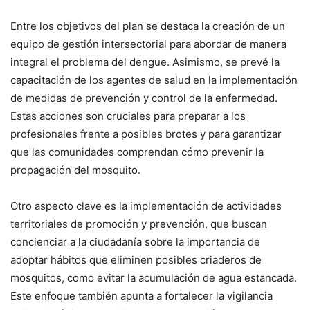
Entre los objetivos del plan se destaca la creación de un
equipo de gestión intersectorial para abordar de manera
integral el problema del dengue. Asimismo, se prevé la
capacitación de los agentes de salud en la implementación
de medidas de prevención y control de la enfermedad.
Estas acciones son cruciales para preparar a los
profesionales frente a posibles brotes y para garantizar
que las comunidades comprendan cómo prevenir la
propagación del mosquito.
Otro aspecto clave es la implementación de actividades
territoriales de promoción y prevención, que buscan
concienciar a la ciudadanía sobre la importancia de
adoptar hábitos que eliminen posibles criaderos de
mosquitos, como evitar la acumulación de agua estancada.
Este enfoque también apunta a fortalecer la vigilancia