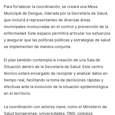
Para fortalecer la coordinación, se creará una Mesa
Municipal de Dengue, liderada por la Secretaría de Salud,
que incluirá a representantes de diversas áreas
municipales involucradas en el control y prevención de la
enfermedad. Este espacio permitirá articular los esfuerzos
y asegurar que las políticas públicas y estrategias de salud
se implementen de manera conjunta.
El plan también contempla la creación de una Sala de
Situación dentro de la Secretaría de Salud. Este centro
técnico estará encargado de recopilar y analizar datos en
tiempo real, facilitando la toma de decisiones rápidas y
efectivas ante la evolución de la situación epidemiológica
en el territorio.
La coordinación con actores clave, como el Ministerio de
Salud bonaerense, universidades, ONG, colegios