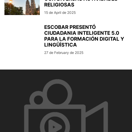
RELIGIOSAS
15 de April de 2025
ESCOBAR PRESENTÓ
CIUDADANIA INTELIGENTE 5.0
PARA LA FORMACIÓN DIGITAL Y
LINGÜÍSTICA
27 de February de 2025