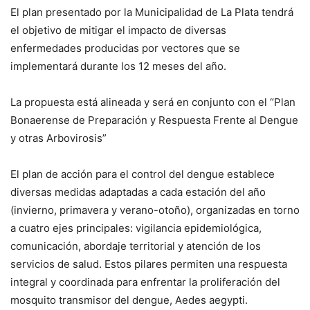
El plan presentado por la Municipalidad de La Plata tendrá
el objetivo de mitigar el impacto de diversas
enfermedades producidas por vectores que se
implementará durante los 12 meses del año.
La propuesta está alineada y será en conjunto con el “Plan
Bonaerense de Preparación y Respuesta Frente al Dengue
y otras Arbovirosis”
El plan de acción para el control del dengue establece
diversas medidas adaptadas a cada estación del año
(invierno, primavera y verano-otoño), organizadas en torno
a cuatro ejes principales: vigilancia epidemiológica,
comunicación, abordaje territorial y atención de los
servicios de salud. Estos pilares permiten una respuesta
integral y coordinada para enfrentar la proliferación del
mosquito transmisor del dengue, Aedes aegypti.