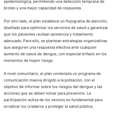
epidemiológica, permitiendo una detección temprana de
brotes y una mejor capacidad de respuesta.
Por otro lado, el plan establece un flujograma de atención,
diseñado para optimizar los servicios de salud y garantizar
que los pacientes reciban asistencia y tratamiento
adecuado. Para ello, se plantean estrategias organizativas
que aseguren una respuesta efectiva ante cualquier
aumento de casos de dengue, con especial énfasis en los
momentos de mayor riesgo.
A nivel comunitario, el plan contempla un programa de
comunicación masiva dirigido a la población, con el
objetivo de informar sobre los riesgos del dengue y las
acciones que se deben tomar para prevenirlo. La
participación activa de los vecinos es fundamental para
erradicar los criaderos y proteger la salud pública.