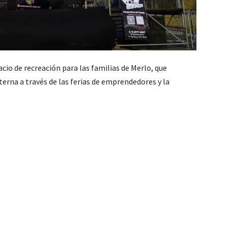
io de recreación para las familias de Merlo, que
erna a través de las ferias de emprendedores y la