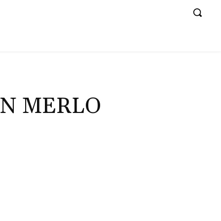
EN MERLO