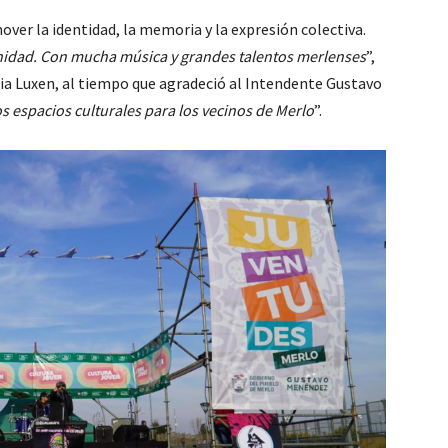
mover la identidad, la memoria y la expresión colectiva.
idad. Con mucha música y grandes talentos merlenses
”,
lia Luxen, al tiempo que agradeció al Intendente Gustavo
s espacios culturales para los vecinos de Merlo
”.