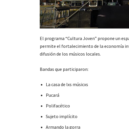
El programa “Cultura Joven” propone un espac
permite el fortalecimiento de la economía int
difusión de los músicos locales.
Bandas que participaron:
La casa de lxs músicxs
Pucará
Polifacético
Sujeto implícito
Armando la gorra