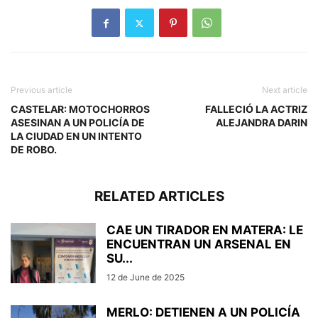
Previous article
Next article
CASTELAR: MOTOCHORROS
FALLECIÓ LA ACTRIZ
ASESINAN A UN POLICÍA DE
ALEJANDRA DARIN
LA CIUDAD EN UN INTENTO
DE ROBO.
RELATED ARTICLES
CAE UN TIRADOR EN MATERA: LE
ENCUENTRAN UN ARSENAL EN
SU...
12 de June de 2025
MERLO: DETIENEN A UN POLICÍA