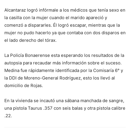
Alcantaraz logró infórmale a los médicos que tenía sexo en
la casilla con la mujer cuando el marido apareció y
comenzó a dispararles. Él logró escapar, mientras que la
mujer no pudo hacerlo ya que contaba con dos disparos en
el lado derecho del tórax.
La Policía Bonaerense esta esperando los resultados de la
autopsia para recaudar más información sobre el suceso.
Medina fue rápidamente identificada por la Comisaría 6° y
la DDI de Moreno-General Rodríguez, esto los llevó al
domicilio de Rojas.
En la vivienda se incautó una sábana manchada de sangre,
una pistola Taurus .357 con seis balas y otra pistola calibre
.22.