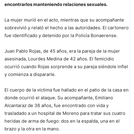
encontrarlos manteniendo relaciones sexuales.
La mujer murió en el acto, mientras que su acompañante
sobrevivió y relató el hecho a las autoridades. El cartonero
fue identificado y detenido por la Policía Bonaerense.
Juan Pablo Rojas, de 45 años, era la pareja de la mujer
asesinada, Lourdes Medina de 42 años. El femicidio
ocurrió cuando Rojas sorprende a su pareja siéndole infiel
y comienza a dispararle.
El cuerpo de la víctima fue hallado en el patio de la casa en
donde ocurrió el ataque. Su acompañante, Emiliano
Alcantaraz de 36 años, fue encontrado con vida y
trasladado a un hospital de Moreno para tratar sus cuatro
heridas de arma de fuego: dos en la espalda, una en el
brazo y la otra en la mano.