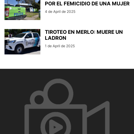
POR EL FEMICIDIO DE UNA MUJER
4 de April de 2025
TIROTEO EN MERLO: MUERE UN
LADRON
1 de April de 2025