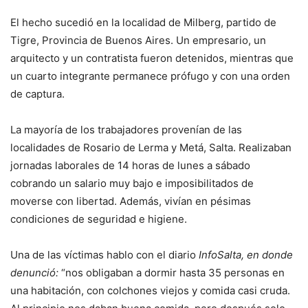
El hecho sucedió en la localidad de Milberg, partido de
Tigre, Provincia de Buenos Aires. Un empresario, un
arquitecto y un contratista fueron detenidos, mientras que
un cuarto integrante permanece prófugo y con una orden
de captura.
La mayoría de los trabajadores provenían de las
localidades de Rosario de Lerma y Metá, Salta. Realizaban
jornadas laborales de 14 horas de lunes a sábado
cobrando un salario muy bajo e imposibilitados de
moverse con libertad. Además, vivían en pésimas
condiciones de seguridad e higiene.
Una de las víctimas hablo con el diario
InfoSalta, en donde
denunció:
“nos obligaban a dormir hasta 35 personas en
una habitación, con colchones viejos y comida casi cruda.