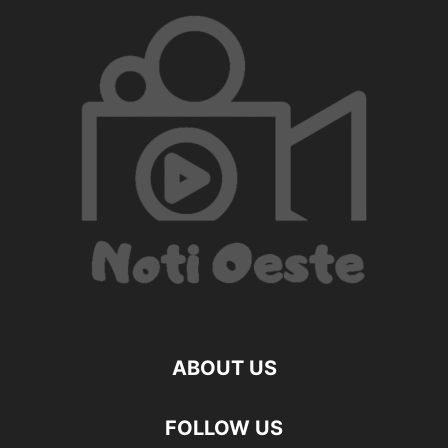
ABOUT US
FOLLOW US