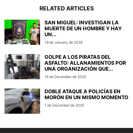
RELATED ARTICLES
SAN MIGUEL: INVESTIGAN LA
MUERTE DE UN HOMBRE Y HAY
UN...
19 de January de 2026
GOLPE A LOS PIRATAS DEL
ASFALTO: ALLANAMIENTOS POR
UNA ORGANIZACIÓN QUE...
16 de December de 2025
DOBLE ATAQUE A POLICÍAS EN
MORÓN EN UN MISMO MOMENTO
1 de December de 2025