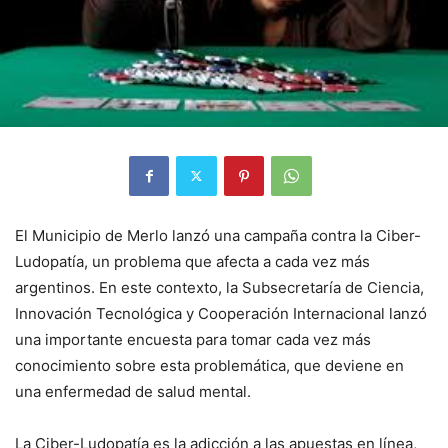
El Municipio de Merlo lanzó una campaña contra la Ciber-
Ludopatía, un problema que afecta a cada vez más
argentinos. En este contexto, la Subsecretaría de Ciencia,
Innovación Tecnológica y Cooperación Internacional lanzó
una importante encuesta para tomar cada vez más
conocimiento sobre esta problemática, que deviene en
una enfermedad de salud mental.
La Ciber-Ludopatía es la adicción a las apuestas en línea,