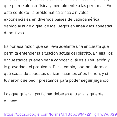
que puede afectar física y mentalmente a las personas. En
este contexto, la problemática crece a niveles
exponenciales en diversos países de Latinoamérica,
debido al auge digital de los juegos en línea y las apuestas
deportivas.
Es por esa razón que se lleva adelante una encuesta que
permita entender la situación actual del distrito. En ella, los
encuestados pueden dar a conocer cuál es su situación y
la gravedad del problema. Por ejemplo, podrán informar
qué casas de apuestas utilizan, cuántos años tienen, y si
tuvieron que pedir préstamos para poder seguir jugando.
Los que quieran participar deberán entrar al siguiente
enlace:
https://docs.google.com/forms/d/1GqbdWM7Zj1Tg4jwWulXr9