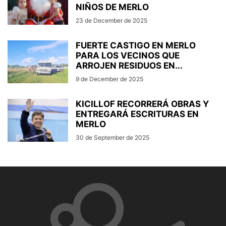
NIÑOS DE MERLO
23 de December de 2025
FUERTE CASTIGO EN MERLO
PARA LOS VECINOS QUE
ARROJEN RESIDUOS EN...
9 de December de 2025
KICILLOF RECORRERÁ OBRAS Y
ENTREGARÁ ESCRITURAS EN
MERLO
30 de September de 2025