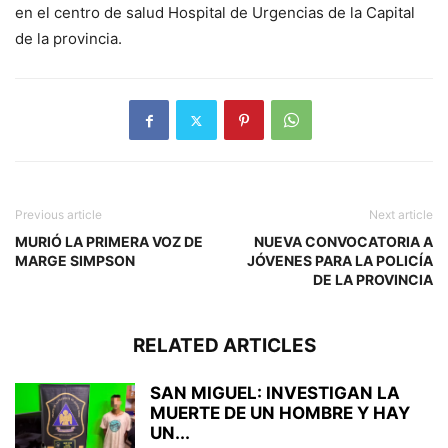
en el centro de salud Hospital de Urgencias de la Capital
de la provincia.
Previous article
Next article
MURIÓ LA PRIMERA VOZ DE
NUEVA CONVOCATORIA A
MARGE SIMPSON
JÓVENES PARA LA POLICÍA
DE LA PROVINCIA
RELATED ARTICLES
SAN MIGUEL: INVESTIGAN LA
MUERTE DE UN HOMBRE Y HAY
UN...