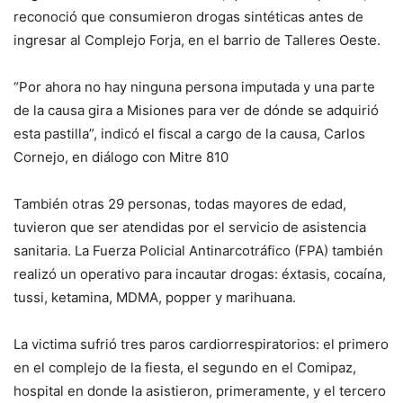
reconoció que consumieron drogas sintéticas antes de
ingresar al Complejo Forja, en el barrio de Talleres Oeste.
“Por ahora no hay ninguna persona imputada y una parte
de la causa gira a Misiones para ver de dónde se adquirió
esta pastilla”, indicó el fiscal a cargo de la causa, Carlos
Cornejo, en diálogo con Mitre 810
También otras 29 personas, todas mayores de edad,
tuvieron que ser atendidas por el servicio de asistencia
sanitaria. La Fuerza Policial Antinarcotráfico (FPA) también
realizó un operativo para incautar drogas: éxtasis, cocaína,
tussi, ketamina, MDMA, popper y marihuana.
La victima sufrió tres paros cardiorrespiratorios: el primero
en el complejo de la fiesta, el segundo en el Comipaz,
hospital en donde la asistieron, primeramente, y el tercero