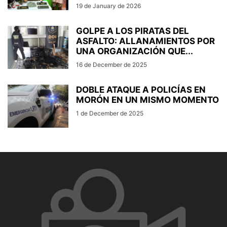
19 de January de 2026
GOLPE A LOS PIRATAS DEL
ASFALTO: ALLANAMIENTOS POR
UNA ORGANIZACIÓN QUE...
16 de December de 2025
DOBLE ATAQUE A POLICÍAS EN
MORÓN EN UN MISMO MOMENTO
1 de December de 2025