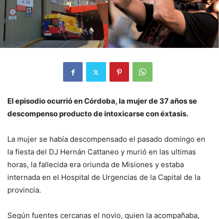
El episodio ocurrió en Córdoba, la mujer de 37 años se
descompenso producto de intoxicarse con éxtasis.
La mujer se había descompensado el pasado domingo en
la fiesta del DJ Hernán Cattaneo y murió en las ultimas
horas, la fallecida era oriunda de Misiones y estaba
internada en el Hospital de Urgencias de la Capital de la
provincia.
Según fuentes cercanas el novio, quien la acompañaba,