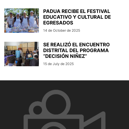
PADUA RECIBE EL FESTIVAL
EDUCATIVO Y CULTURAL DE
EGRESADOS
14 de October de 2025
SE REALIZÓ EL ENCUENTRO
DISTRITAL DEL PROGRAMA
“DECISIÓN NIÑEZ”
15 de July de 2025