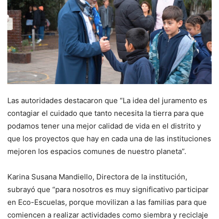
Las autoridades destacaron que “La idea del juramento es
contagiar el cuidado que tanto necesita la tierra para que
podamos tener una mejor calidad de vida en el distrito y
que los proyectos que hay en cada una de las instituciones
mejoren los espacios comunes de nuestro planeta”.
Karina Susana Mandiello, Directora de la institución,
subrayó que “para nosotros es muy significativo participar
en Eco-Escuelas, porque movilizan a las familias para que
comiencen a realizar actividades como siembra y reciclaje