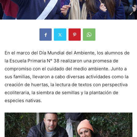
En el marco del Día Mundial del Ambiente, los alumnos de
la Escuela Primaria N° 38 realizaron una promesa de
compromiso con el cuidado del medio ambiente. Junto a
sus familias, llevaron a cabo diversas actividades como la
creación de huertas, la lectura de textos con perspectiva
ecoliteraria, la siembra de semillas y la plantación de
especies nativas.