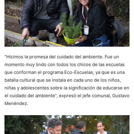
“Hicimos la promesa del cuidado del ambiente. Fue un
momento muy lindo con todos los chicos de las escuelas
que conforman el programa Eco-Escuelas, ya que es una
batalla cultural que se instala en cada uno de los niños,
niñas y adolescentes sobre la significación de educarse en
el cuidado del ambiente”, expresó el jefe comunal, Gustavo
Menéndez.