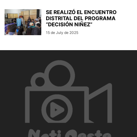
SE REALIZÓ EL ENCUENTRO
DISTRITAL DEL PROGRAMA
“DECISIÓN NIÑEZ”
15 de July de 2025