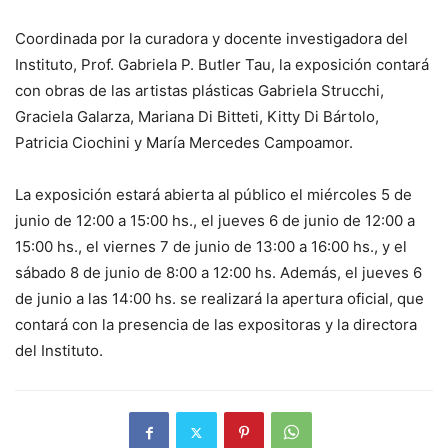
Coordinada por la curadora y docente investigadora del
Instituto, Prof. Gabriela P. Butler Tau, la exposición contará
con obras de las artistas plásticas Gabriela Strucchi,
Graciela Galarza, Mariana Di Bitteti, Kitty Di Bártolo,
Patricia Ciochini y María Mercedes Campoamor.
La exposición estará abierta al público el miércoles 5 de
junio de 12:00 a 15:00 hs., el jueves 6 de junio de 12:00 a
15:00 hs., el viernes 7 de junio de 13:00 a 16:00 hs., y el
sábado 8 de junio de 8:00 a 12:00 hs. Además, el jueves 6
de junio a las 14:00 hs. se realizará la apertura oficial, que
contará con la presencia de las expositoras y la directora
del Instituto.