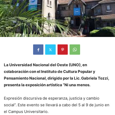
La Universidad Nacional del Oeste (UNO), en
colaboración con el Instituto de Cultura Popular y
Pensamiento Nacional, dirigido por la Lic. Gabriela Tozzi,
presenta la exposición artística “Ni una menos.
Expresión discursiva de esperanza, justicia y cambio
social”. Este evento se llevará a cabo del 5 al 9 de junio en
el Campus Universitario.