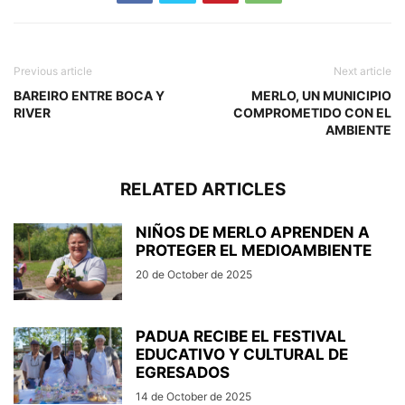
Previous article
Next article
BAREIRO ENTRE BOCA Y
MERLO, UN MUNICIPIO
RIVER
COMPROMETIDO CON EL
AMBIENTE
RELATED ARTICLES
NIÑOS DE MERLO APRENDEN A
PROTEGER EL MEDIOAMBIENTE
20 de October de 2025
PADUA RECIBE EL FESTIVAL
EDUCATIVO Y CULTURAL DE
EGRESADOS
14 de October de 2025