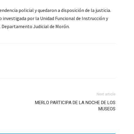
dencia policial y quedaron a disposición de la justicia.
 investigada por la Unidad Funcional de Instrucción y
el Departamento Judicial de Morón.
Next article
MERLO PARTICIPA DE LA NOCHE DE LOS
MUSEOS