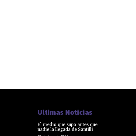
Ultimas Noticias
El medio que supo antes que
nadie la llegada de Santilli