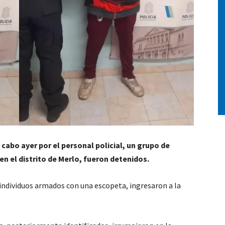
cabo ayer por el personal policial, un grupo de
n el distrito de Merlo, fueron detenidos.
 individuos armados con una escopeta, ingresaron a la