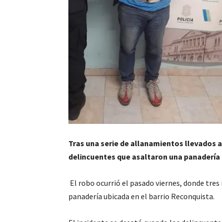
Tras una serie de allanamientos llevados a 
delincuentes que asaltaron una panadería e
El robo ocurrió el pasado viernes, donde tres
panadería ubicada en el barrio Reconquista.