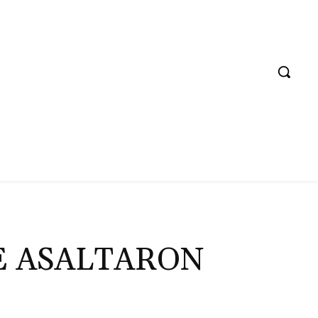
E ASALTARON