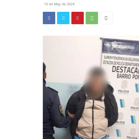
16 de May de 2024