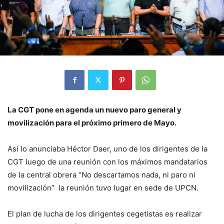
La CGT pone en agenda un nuevo paro general y
movilización para el próximo primero de Mayo.
Así lo anunciaba Héctor Daer, uno de los dirigentes de la
CGT luego de una reunión con los máximos mandatarios
de la central obrera “No descartamos nada, ni paro ni
movilización” la reunión tuvo lugar en sede de UPCN.
El plan de lucha de los dirigentes cegetistas es realizar