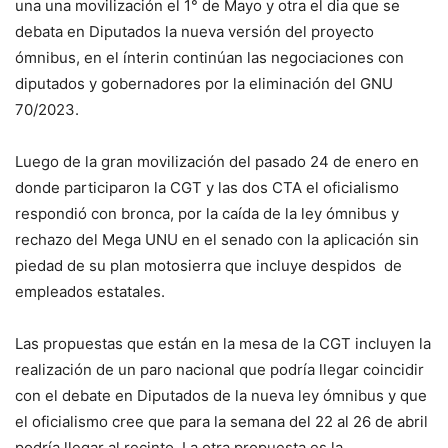
una una movilización el 1° de Mayo y otra el dia que se
debata en Diputados la nueva versión del proyecto
ómnibus, en el ínterin continúan las negociaciones con
diputados y gobernadores por la eliminación del GNU
70/2023.
Luego de la gran movilización del pasado 24 de enero en
donde participaron la CGT y las dos CTA el oficialismo
respondió con bronca, por la caída de la ley ómnibus y
rechazo del Mega UNU en el senado con la aplicación sin
piedad de su plan motosierra que incluye despidos de
empleados estatales.
Las propuestas que están en la mesa de la CGT incluyen la
realización de un paro nacional que podría llegar coincidir
con el debate en Diputados de la nueva ley ómnibus y que
el oficialismo cree que para la semana del 22 al 26 de abril
podría llegar al recinto. La otra propuesta es la