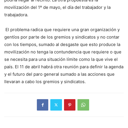
movilización del 1º de mayo, el día del trabajador y la
trabajadora.
El problema radica que requiere una gran organización y
gentíos por parte de los gremios y sindicatos y no contar
con los tiempos, sumado al desgaste que esto produce la
movilización no tenga la contundencia que requiere o que
se necesita para una situación límite como la que vive el
país. El 11 de abril habrá otra reunión para definir la agenda
y el futuro del paro general sumado a las acciones que
llevaran a cabo los gremios y sindicatos.