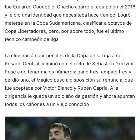
fue Eduardo Coudet: el Chacho agarró el equipo en el 2018
y le dio una identidad que necesitaba hace tiempo. Logró
meterse en la Copa Sudamericana, clasificar a octavos de
Copa Libertadores, pero, por sobre todo, fue el último
técnico campeón de liga.
La eliminación por penales de la Copa de la Liga ante
Rosario Central culminó con el ciclo de Sebastián Grazzini.
Pese a no tener malos números: ganó tres, empató tres y
perdió uno, el Mágico puso a disposición su renuncia, que
fue aceptada por Víctor Blanco y Rubén Capria. A la
dirigencia le queda un solo año de gestión y ahora apuntan
todos los cañones a un viejo conocido