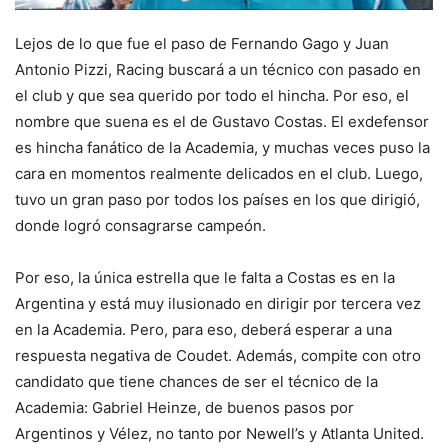
Lejos de lo que fue el paso de Fernando Gago y Juan
Antonio Pizzi, Racing buscará a un técnico con pasado en
el club y que sea querido por todo el hincha. Por eso, el
nombre que suena es el de Gustavo Costas. El exdefensor
es hincha fanático de la Academia, y muchas veces puso la
cara en momentos realmente delicados en el club. Luego,
tuvo un gran paso por todos los países en los que dirigió,
donde logró consagrarse campeón.
Por eso, la única estrella que le falta a Costas es en la
Argentina y está muy ilusionado en dirigir por tercera vez
en la Academia. Pero, para eso, deberá esperar a una
respuesta negativa de Coudet. Además, compite con otro
candidato que tiene chances de ser el técnico de la
Academia: Gabriel Heinze, de buenos pasos por
Argentinos y Vélez, no tanto por Newell’s y Atlanta United.