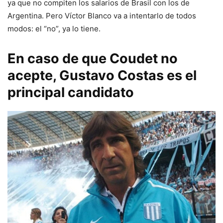
ya que no compiten los salarios de Brasil con los de
Argentina. Pero Víctor Blanco va a intentarlo de todos
modos: el “no”, ya lo tiene.
En caso de que Coudet no
acepte, Gustavo Costas es el
principal candidato