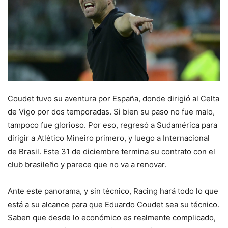
Coudet tuvo su aventura por España, donde dirigió al Celta
de Vigo por dos temporadas. Si bien su paso no fue malo,
tampoco fue glorioso. Por eso, regresó a Sudamérica para
dirigir a Atlético Mineiro primero, y luego a Internacional
de Brasil. Este 31 de diciembre termina su contrato con el
club brasileño y parece que no va a renovar.
Ante este panorama, y sin técnico, Racing hará todo lo que
está a su alcance para que Eduardo Coudet sea su técnico.
Saben que desde lo económico es realmente complicado,