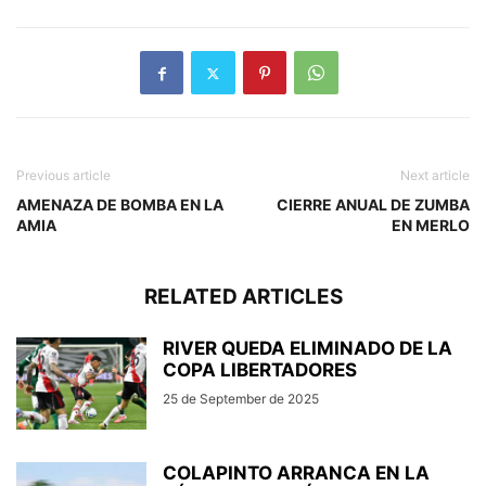
Previous article
Next article
AMENAZA DE BOMBA EN LA
CIERRE ANUAL DE ZUMBA
AMIA
EN MERLO
RELATED ARTICLES
RIVER QUEDA ELIMINADO DE LA
COPA LIBERTADORES
25 de September de 2025
COLAPINTO ARRANCA EN LA