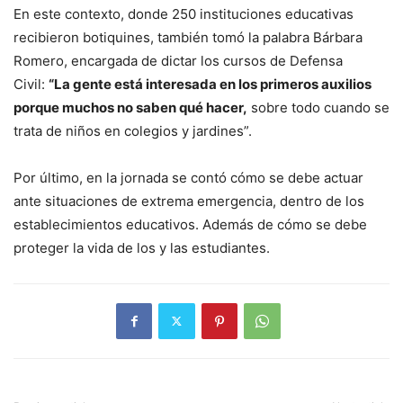
En este contexto, donde 250 instituciones educativas
recibieron botiquines, también tomó la palabra Bárbara
Romero, encargada de dictar los cursos de Defensa
Civil:
“La gente está interesada en los primeros auxilios
porque muchos no saben qué hacer,
sobre todo cuando se
trata de niños en colegios y jardines”.
Por último, en la jornada se contó cómo se debe actuar
ante situaciones de extrema emergencia, dentro de los
establecimientos educativos. Además de cómo se debe
proteger la vida de los y las estudiantes.