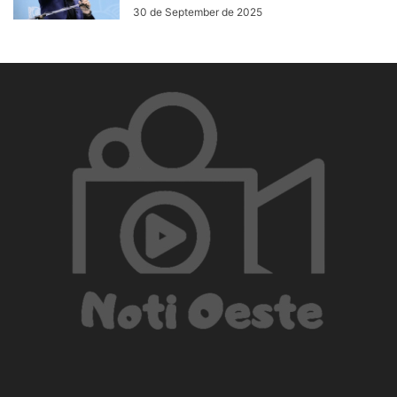
30 de September de 2025