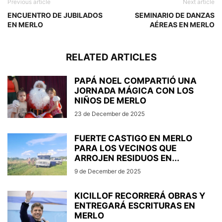
Previous article
Next article
ENCUENTRO DE JUBILADOS
SEMINARIO DE DANZAS
EN MERLO
AÉREAS EN MERLO
RELATED ARTICLES
PAPÁ NOEL COMPARTIÓ UNA
JORNADA MÁGICA CON LOS
NIÑOS DE MERLO
23 de December de 2025
FUERTE CASTIGO EN MERLO
PARA LOS VECINOS QUE
ARROJEN RESIDUOS EN...
9 de December de 2025
KICILLOF RECORRERÁ OBRAS Y
ENTREGARÁ ESCRITURAS EN
MERLO