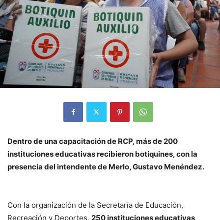
Dentro de una capacitación de RCP, más de 200
instituciones educativas recibieron botiquines, con la
presencia del intendente de Merlo, Gustavo Menéndez.
Con la organización de la Secretaría de Educación,
Recreación y Deportes,
250 instituciones educativas