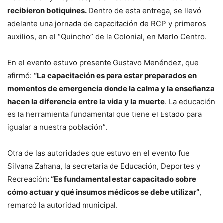
recibieron botiquines.
Dentro de esta entrega, se llevó
adelante una jornada de capacitación de RCP y primeros
auxilios, en el “Quincho” de la Colonial, en Merlo Centro.
En el evento estuvo presente Gustavo Menéndez, que
afirmó:
“La capacitación es para estar preparados en
momentos de emergencia donde la calma y la enseñanza
hacen la diferencia entre la vida y la muerte
. La educación
es la herramienta fundamental que tiene el Estado para
igualar a nuestra población”.
Otra de las autoridades que estuvo en el evento fue
Silvana Zahana, la secretaria de Educación, Deportes y
Recreación
: “Es fundamental estar capacitado sobre
cómo actuar y qué insumos médicos se debe utilizar”
,
remarcó la autoridad municipal.