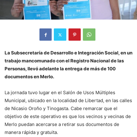
La Subsecretaría de Desarrollo e Integración Social, en un
trabajo mancomunado con el Registro Nacional de las
Personas, llevó adelante la entrega de más de 100
documentos en Merlo.
La jornada tuvo lugar en el Salón de Usos Múltiples
Municipal, ubicado en la localidad de Libertad, en las calles
de Nicasio Oroño y Tinogasta. Cabe remarcar que el
objetivo de este operativo es que los vecinos y vecinas de
Merlo puedan acercarse a retirar sus documentos de
manera rápida y gratuita.