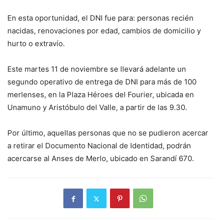
En esta oportunidad, el DNI fue para: personas recién
nacidas, renovaciones por edad, cambios de domicilio y
hurto o extravío.
Este martes 11 de noviembre se llevará adelante un
segundo operativo de entrega de DNI para más de 100
merlenses, en la Plaza Héroes del Fourier, ubicada en
Unamuno y Aristóbulo del Valle, a partir de las 9.30.
Por último, aquellas personas que no se pudieron acercar
a retirar el Documento Nacional de Identidad, podrán
acercarse al Anses de Merlo, ubicado en Sarandí 670.