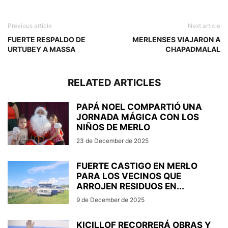
Previous article
Next article
FUERTE RESPALDO DE
MERLENSES VIAJARON A
URTUBEY A MASSA
CHAPADMALAL
RELATED ARTICLES
PAPÁ NOEL COMPARTIÓ UNA
JORNADA MÁGICA CON LOS
NIÑOS DE MERLO
23 de December de 2025
FUERTE CASTIGO EN MERLO
PARA LOS VECINOS QUE
ARROJEN RESIDUOS EN...
9 de December de 2025
KICILLOF RECORRERÁ OBRAS Y