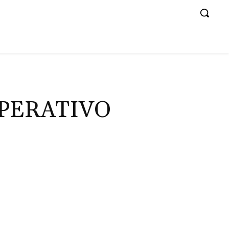
OPERATIVO