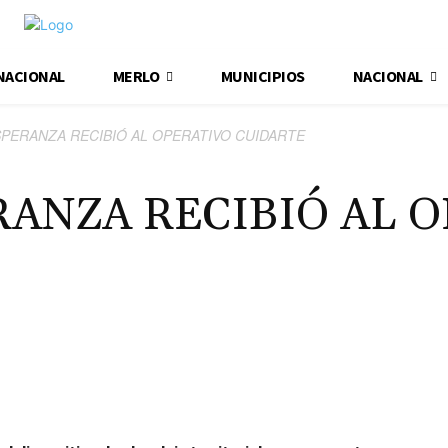
NACIONAL
MERLO
MUNICIPIOS
NACIONAL
SPERANZA RECIBIÓ AL OPERATIVO CUIDARTE
RANZA RECIBIÓ AL 