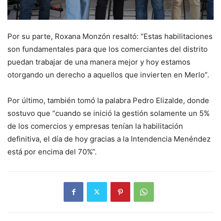
Por su parte, Roxana Monzón resaltó: “Estas habilitaciones
son fundamentales para que los comerciantes del distrito
puedan trabajar de una manera mejor y hoy estamos
otorgando un derecho a aquellos que invierten en Merlo”.
Por último, también tomó la palabra Pedro Elizalde, donde
sostuvo que “cuando se inició la gestión solamente un 5%
de los comercios y empresas tenían la habilitación
definitiva, el día de hoy gracias a la Intendencia Menéndez
está por encima del 70%”.