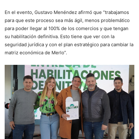
En el evento, Gustavo Menéndez afirmó que “trabajamos
para que este proceso sea más ágil, menos problemático
para poder llegar al 100% de los comercios y que tengan
su habilitación definitiva. Esto tiene que ver con la
seguridad jurídica y con el plan estratégico para cambiar la
matriz económica de Merlo”.