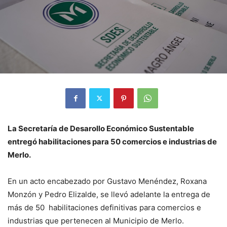
La Secretaría de Desarollo Económico Sustentable
entregó habilitaciones para 50 comercios e industrias de
Merlo.
En un acto encabezado por Gustavo Menéndez, Roxana
Monzón y Pedro Elizalde, se llevó adelante la entrega de
más de 50 habilitaciones definitivas para comercios e
industrias que pertenecen al Municipio de Merlo.