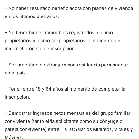
– No haber resultado beneficiado/a con planes de vivienda
en los últimos diez años.
– No tener bienes inmuebles registrados ni como
propietarios ni como co-propietarios, al momento de
iniciar el proceso de inscripción.
– Ser argentino o extranjero con residencia permanente
en el país.
– Tener entre 18 y 64 años al momento de completar la
inscripción.
– Demostrar ingresos netos mensuales del grupo familiar
conviviente (tanto el/la solicitante como su cónyuge o
pareja conviviente) entre 1 a 10 Salarios Mínimos, Vitales y
Móviles.