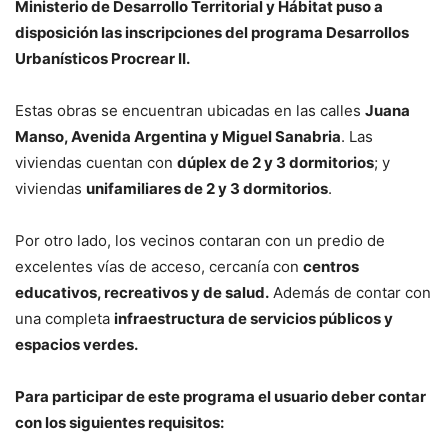
Ministerio de Desarrollo Territorial y Hábitat puso a
disposición las inscripciones del programa Desarrollos
Urbanísticos Procrear II.
Estas obras se encuentran ubicadas en las calles
Juana
Manso, Avenida Argentina y Miguel Sanabria
. Las
viviendas cuentan con
dúplex de 2 y 3 dormitorios
; y
viviendas
unifamiliares de 2 y 3 dormitorios
.
Por otro lado, los vecinos contaran con un predio de
excelentes vías de acceso, cercanía con
centros
educativos, recreativos y de salud.
Además de contar con
una completa
infraestructura de servicios públicos y
espacios verdes.
Para participar de este programa el usuario deber contar
con los siguientes requisitos: