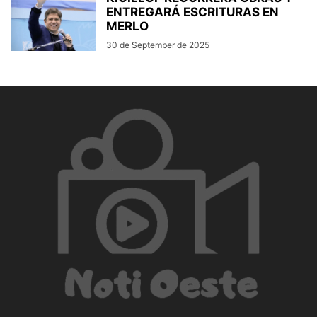
ENTREGARÁ ESCRITURAS EN
MERLO
30 de September de 2025