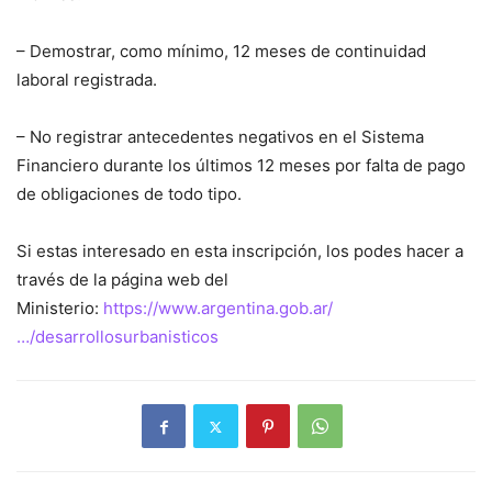
– Demostrar, como mínimo, 12 meses de continuidad
laboral registrada.
– No registrar antecedentes negativos en el Sistema
Financiero durante los últimos 12 meses por falta de pago
de obligaciones de todo tipo.
Si estas interesado en esta inscripción, los podes hacer a
través de la página web del
Ministerio:
https://www.argentina.gob.ar/
…/desarrollosurbanisticos