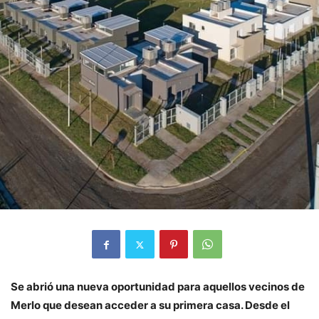
Se abrió una nueva oportunidad para aquellos vecinos de
Merlo que desean acceder a su primera casa. Desde el