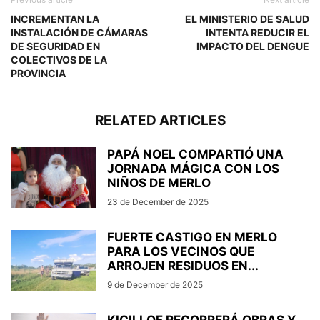
INCREMENTAN LA
EL MINISTERIO DE SALUD
INSTALACIÓN DE CÁMARAS
INTENTA REDUCIR EL
DE SEGURIDAD EN
IMPACTO DEL DENGUE
COLECTIVOS DE LA
PROVINCIA
RELATED ARTICLES
PAPÁ NOEL COMPARTIÓ UNA
JORNADA MÁGICA CON LOS
NIÑOS DE MERLO
23 de December de 2025
FUERTE CASTIGO EN MERLO
PARA LOS VECINOS QUE
ARROJEN RESIDUOS EN...
9 de December de 2025