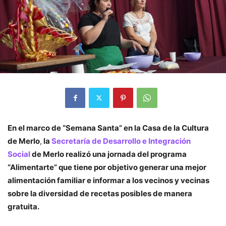
En el marco de “Semana Santa” en la Casa de la Cultura
de Merlo
,
la
Secretaría de Desarrollo e Integración
Social
de Merlo realizó una jornada del programa
“Alimentarte” que tiene por objetivo generar una mejor
alimentación familiar e informar a los vecinos y vecinas
sobre la diversidad de recetas posibles de manera
gratuita.