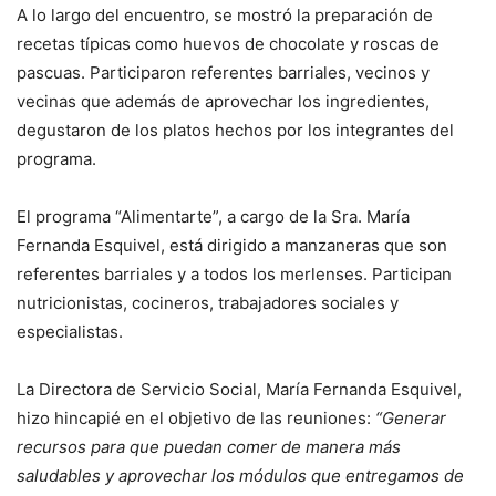
A lo largo del encuentro, se mostró la preparación de
recetas típicas como huevos de chocolate y roscas de
pascuas. Participaron referentes barriales, vecinos y
vecinas que además de aprovechar los ingredientes,
degustaron de los platos hechos por los integrantes del
programa.
El programa “Alimentarte”, a cargo de la Sra. María
Fernanda Esquivel, está dirigido a manzaneras que son
referentes barriales y a todos los merlenses. Participan
nutricionistas, cocineros, trabajadores sociales y
especialistas.
La Directora de Servicio Social, María Fernanda Esquivel,
hizo hincapié en el objetivo de las reuniones:
“Generar
recursos para que puedan comer de manera más
saludables y aprovechar los módulos que entregamos de