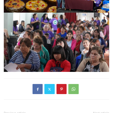
Previous article
Next article