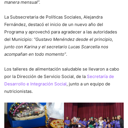
manera mensual”.
La Subsecretaria de Políticas Sociales, Alejandra
Fernández, destacó el inicio de un nuevo año del
Programa y aprovechó para agradecer a las autoridades
del Municipio:
“Gustavo Menéndez desde el principio,
junto con Karina y el secretario Lucas Scarcella nos
acompañan en todo momento”
.
Los talleres de alimentación saludable se llevaron a cabo
por la Dirección de Servicio Social, de la
Secretaría de
Desarrollo e Integración Social
, junto a un equipo de
nutricionistas.