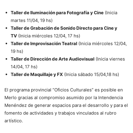
Taller de Iluminación para Fotografía y Cine
(Inicia
martes 11/04, 19 hs)
Taller de Grabación de Sonido Directo para Cine y
TV
(Inicia miércoles 12/04, 17 hs)
Taller de Improvisación Teatral
(Inicia miércoles 12/04,
19 hs)
Taller de Dirección de Arte Audiovisual
(Inicia viernes
14/04, 17 hs)
Taller de Maquillaje y FX
(Inicia sábado 15/04,18 hs)
El programa provincial “Oficios Culturales” es posible en
Merlo gracias al compromiso asumido por la Intendencia
Menéndez de generar espacios para el desarrollo y para el
fomento de actividades y trabajos vinculados al rubro
artístico.