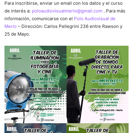
Para inscribirse, enviar un email con los datos y el curso
de interés a:
poloaudiovisualmerlo@gmail.com
. Para más
información, comunicarse con el
Polo Audiovisual de
Merlo
– Dirección: Carlos Pellegrini 236 entre Rawson y
25 de Mayo.