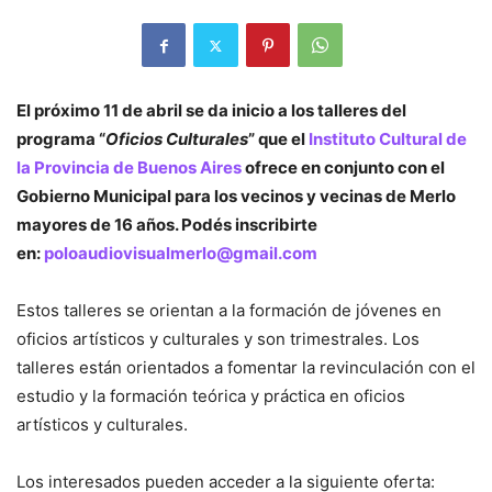
El próximo 11 de abril se da inicio a los talleres del
programa “
Oficios Culturales
” que el
Instituto Cultural de
la Provincia de Buenos Aires
ofrece en conjunto con el
Gobierno Municipal para los vecinos y vecinas de Merlo
mayores de 16 años. Podés inscribirte
en:
poloaudiovisualmerlo@gmail.com
Estos talleres se orientan a la formación de jóvenes en
oficios artísticos y culturales y son trimestrales. Los
talleres están orientados a fomentar la revinculación con el
estudio y la formación teórica y práctica en oficios
artísticos y culturales.
Los interesados pueden acceder a la siguiente oferta: