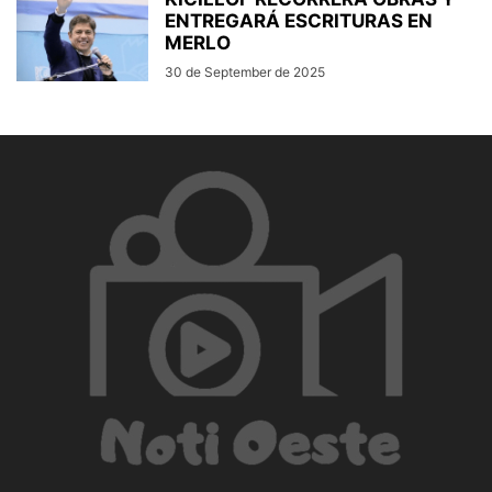
ENTREGARÁ ESCRITURAS EN
MERLO
30 de September de 2025