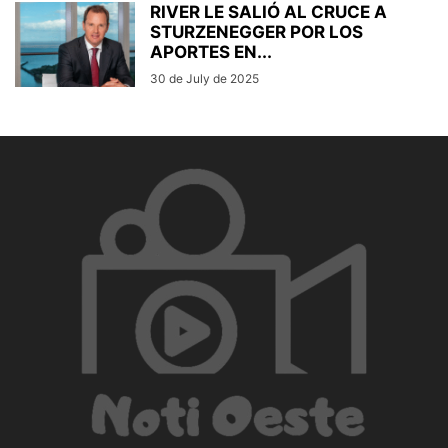
RIVER LE SALIÓ AL CRUCE A
STURZENEGGER POR LOS
APORTES EN...
30 de July de 2025