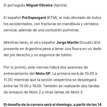
El portugués
Miguel Oliveira
(Aprilia).
El español
Pol Espargaró
(KTM), el más afectado de todos
los accidentados, con fracturas en mandíbula y vértebra
cervical, además de una contusión pulmonar.
Mientras tanto, el otro español
Jorge Martín
(Ducati) dirá
presente en Argentina pese a tener una fisura en un dedo
del pie derecho y un esguince de tobillo.
Por lo pronto, este viernes habrá dos sesiones de
entrenamiento del
Moto GP
. La primera será de 10.45 a
11.30; mientras que la sesión vespertina se desplegará
entre las 15.00 y 16.00. También se realizarán dos tandas
de ensayos de Moto 2 y otras tantas de Moto 3.
El desafío de la carrera será el domingo, a partir de las 14