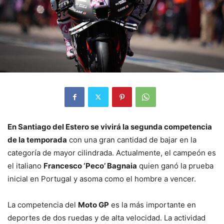
En Santiago del Estero se vivirá la segunda competencia
de la temporada
con una gran cantidad de bajar en la
categoría de mayor cilindrada. Actualmente, el campeón es
el italiano
Francesco ‘Peco’ Bagnaia
quien ganó la prueba
inicial en Portugal y asoma como el hombre a vencer.
La competencia del
Moto GP
es la más importante en
deportes de dos ruedas y de alta velocidad. La actividad