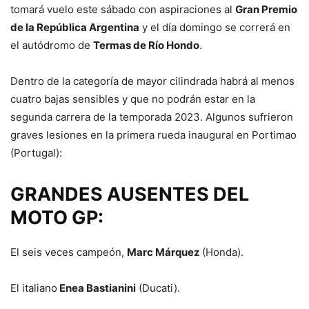
tomará vuelo este sábado con aspiraciones al
Gran Premio
de la República Argentina
y el día domingo se correrá en
el autódromo de
Termas de Río Hondo
.
Dentro de la categoría de mayor cilindrada habrá al menos
cuatro bajas sensibles y que no podrán estar en la
segunda carrera de la temporada 2023. Algunos sufrieron
graves lesiones en la primera rueda inaugural en Portimao
(Portugal):
GRANDES AUSENTES DEL
MOTO GP:
El seis veces campeón,
Marc Márquez
(Honda).
El italiano
Enea Bastianini
(Ducati).