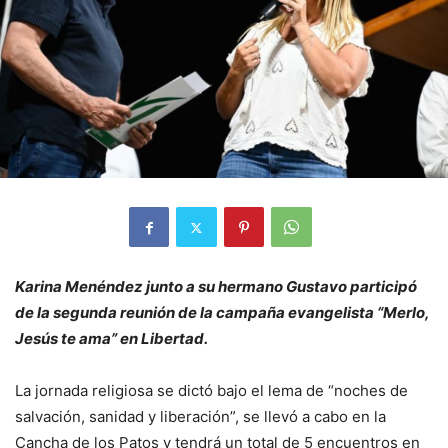
Karina Menéndez junto a su hermano Gustavo participó
de la segunda reunión de la campaña evangelista “Merlo,
Jesús te ama” en Libertad.
La jornada religiosa se dictó bajo el lema de “noches de
salvación, sanidad y liberación”, se llevó a cabo en la
Cancha de los Patos y tendrá un total de 5 encuentros en