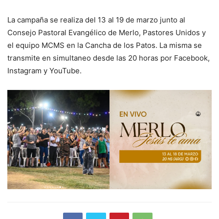
La campaña se realiza del 13 al 19 de marzo junto al
Consejo Pastoral Evangélico de Merlo, Pastores Unidos y
el equipo MCMS en la Cancha de los Patos. La misma se
transmite en simultaneo desde las 20 horas por Facebook,
Instagram y YouTube.