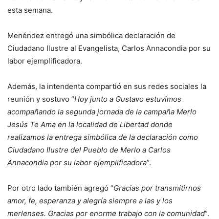
esta semana.
Menéndez entregó una simbólica declaración de
Ciudadano Ilustre al Evangelista, Carlos Annacondia por su
labor ejemplificadora.
Además, la intendenta compartió en sus redes sociales la
reunión y sostuvo “
Hoy junto a Gustavo estuvimos
acompañando la segunda jornada de la campaña Merlo
Jesús Te Ama en la localidad de Libertad donde
realizamos la entrega simbólica de la
declaración como
Ciudadano Ilustre del Pueblo de Merlo a Carlos
Annacondia por su labor ejemplificadora
”.
Por otro lado también agregó “
Gracias por transmitirnos
amor, fe, esperanza y alegría siempre a las y los
merlenses.
Gracias por enorme trabajo con la comunidad
”.