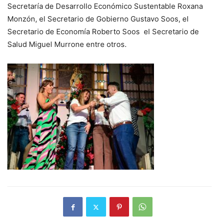
Secretaría de Desarrollo Económico Sustentable Roxana
Monzón, el Secretario de Gobierno Gustavo Soos, el
Secretario de Economía Roberto Soos el Secretario de
Salud Miguel Murrone entre otros.