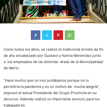
Como todos los años, se realizó el tradicional brindis de fin
de año encabezado por Gustavo y Karina Menéndez junto
a los empleados de las distintas áreas de la Municipalidad
de Merlo.
“Hace mucho que no nos juntábamos porque no lo
permitiría la pandemia y es un motivo de mucha alegría”,
expresó el actual Presidente del Grupo Provincia en su
discurso. Además realizó un importante anuncio para los
trabajadores.