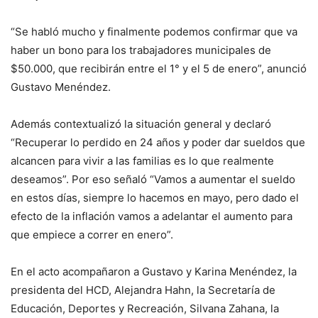
“Se habló mucho y finalmente podemos confirmar que va
haber un bono para los trabajadores municipales de
$50.000, que recibirán entre el 1° y el 5 de enero”, anunció
Gustavo Menéndez.
Además contextualizó la situación general y declaró
“Recuperar lo perdido en 24 años y poder dar sueldos que
alcancen para vivir a las familias es lo que realmente
deseamos”. Por eso señaló “Vamos a aumentar el sueldo
en estos días, siempre lo hacemos en mayo, pero dado el
efecto de la inflación vamos a adelantar el aumento para
que empiece a correr en enero”.
En el acto acompañaron a Gustavo y Karina Menéndez, la
presidenta del HCD, Alejandra Hahn, la Secretaría de
Educación, Deportes y Recreación, Silvana Zahana, la