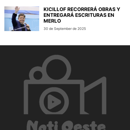
KICILLOF RECORRERÁ OBRAS Y
ENTREGARÁ ESCRITURAS EN
MERLO
30 de September de 2025